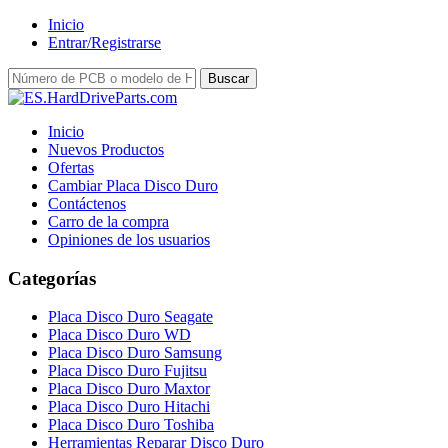
Inicio
Entrar/Registrarse
Inicio
Nuevos Productos
Ofertas
Cambiar Placa Disco Duro
Contáctenos
Carro de la compra
Opiniones de los usuarios
Categorías
Placa Disco Duro Seagate
Placa Disco Duro WD
Placa Disco Duro Samsung
Placa Disco Duro Fujitsu
Placa Disco Duro Maxtor
Placa Disco Duro Hitachi
Placa Disco Duro Toshiba
Herramientas Reparar Disco Duro