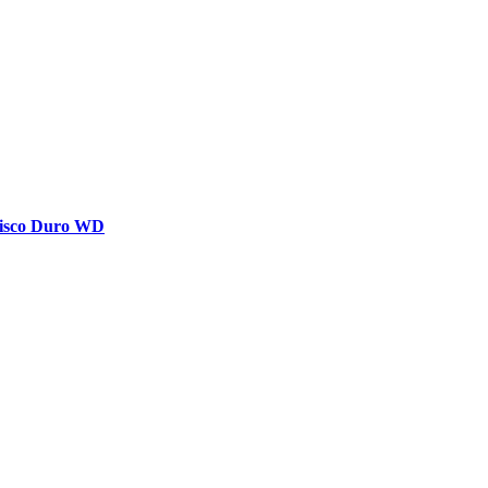
Disco Duro WD