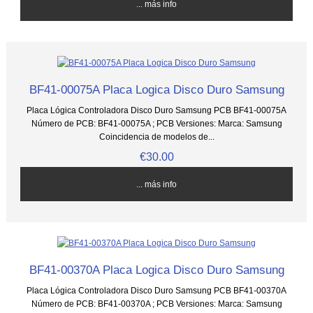
... más info
BF41-00075A Placa Logica Disco Duro Samsung
Placa Lógica Controladora Disco Duro Samsung PCB BF41-00075A
Número de PCB: BF41-00075A ; PCB Versiones: Marca: Samsung
Coincidencia de modelos de...
€30.00
... más info
BF41-00370A Placa Logica Disco Duro Samsung
Placa Lógica Controladora Disco Duro Samsung PCB BF41-00370A
Número de PCB: BF41-00370A ; PCB Versiones: Marca: Samsung