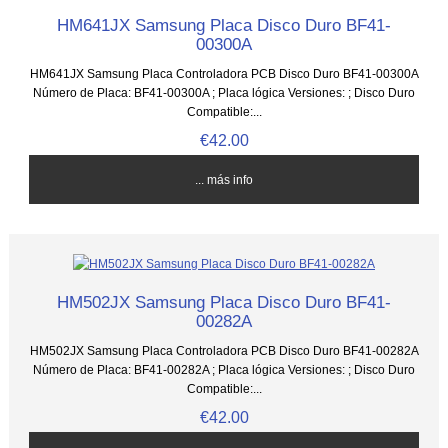
HM641JX Samsung Placa Disco Duro BF41-
00300A
HM641JX Samsung Placa Controladora PCB Disco Duro BF41-00300A
Número de Placa: BF41-00300A ; Placa lógica Versiones: ; Disco Duro
Compatible:...
€42.00
... más info
HM502JX Samsung Placa Disco Duro BF41-
00282A
HM502JX Samsung Placa Controladora PCB Disco Duro BF41-00282A
Número de Placa: BF41-00282A ; Placa lógica Versiones: ; Disco Duro
Compatible:...
€42.00