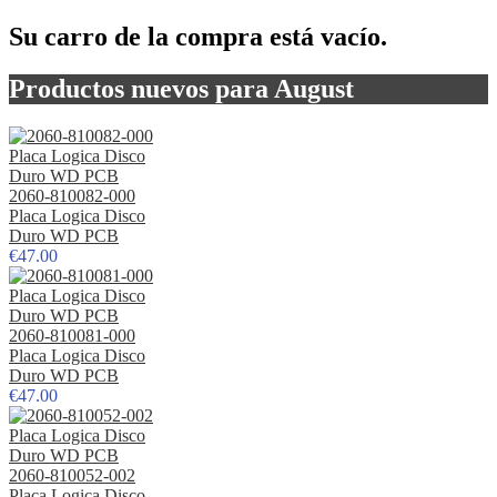
Su carro de la compra está vacío.
Productos nuevos para August
2060-810082-000
Placa Logica Disco
Duro WD PCB
€47.00
2060-810081-000
Placa Logica Disco
Duro WD PCB
€47.00
2060-810052-002
Placa Logica Disco