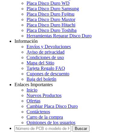
Placa Disco Duro WD
Placa Disco Duro Samsung
Placa Disco Duro Fujitsu
Placa Disco Duro Maxtor
Placa Disco Duro Hitachi
Placa Disco Duro Toshiba
Herramientas Reparar Disco Duro
Información
Envíos y Devoluciones
Aviso de privacidad
Condiciones de uso
Mapa del Sitio
Tarjeta Regalo FAQ
Cupones de descuento
Baja del boletín
Enlaces Importantes
Inicio
Nuevos Productos
Ofertas
Cambiar Placa Disco Duro
Contáctenos
Carro de la compra
Opiniones de los usuarios