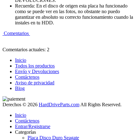
DEVOLUCIONES.
Recuerda: En el disco de origen esta placa ha funcionado
como se puede ver en las fotos, no obstante no puedo
garantizar en absoluto su correcto funcionamiento cuando la
instales en tu HDD.
Comentarios
Comentarios actuales: 2
Inicio
Todos los productos
Envío y Devoluciones
Contáctenos
Aviso de privacidad
Blog
Derechos © 2026
HardDriveParts.com
All Rights Reserved.
Inicio
Contáctenos
Entrar/Registrarse
Categorías
Placa Disco Duro Seagate