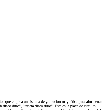
datos que emplea un sistema de grabación magnética para almacenar
disco duro", "tarjeta disco duro". Esta es la placa de circuito