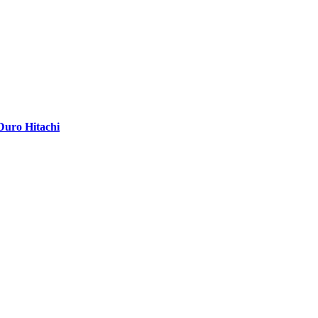
Duro Hitachi