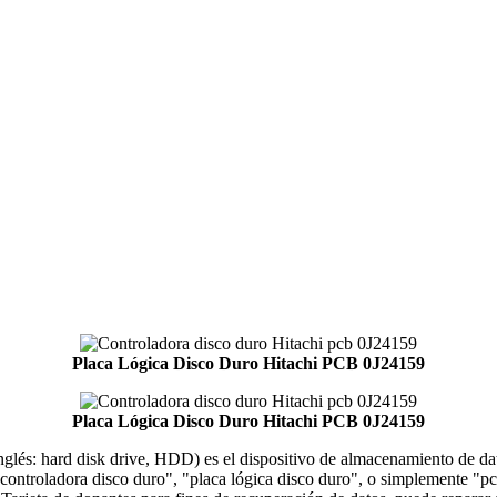
Placa Lógica Disco Duro Hitachi PCB 0J24159
Placa Lógica Disco Duro Hitachi PCB 0J24159
 inglés: hard disk drive, HDD) es el dispositivo de almacenamiento de 
ontroladora disco duro", "placa lógica disco duro", o simplemente "pcb 