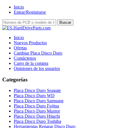
Inicio
Entrar/Registrarse
Inicio
Nuevos Productos
Ofertas
Cambiar Placa Disco Duro
Contáctenos
Carro de la compra
Opiniones de los usuarios
Categorías
Placa Disco Duro Seagate
Placa Disco Duro WD
Placa Disco Duro Samsung
Placa Disco Duro Fujitsu
Placa Disco Duro Maxtor
Placa Disco Duro Hitachi
Placa Disco Duro Toshiba
Herramientas Reparar Disco Duro