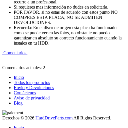
recurre a un profesional.
Si requieres mas información no dudes en solicitarla.
POR FAVOR, si no estas de acuerdo con estos punto NO
COMPRES ESTA PLACA, NO SE ADMITEN
DEVOLUCIONES.
Recuerda: En el disco de origen esta placa ha funcionado
como se puede ver en las fotos, no obstante no puedo
garantizar en absoluto su correcto funcionamiento cuando la
instales en tu HDD.
Comentarios
Comentarios actuales: 2
Inicio
Todos los productos
Envío y Devoluciones
Contáctenos
Aviso de privacidad
Blog
Derechos © 2026
HardDriveParts.com
All Rights Reserved.
Inicio