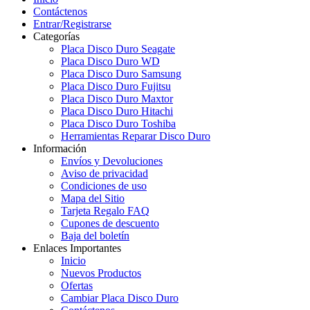
Contáctenos
Entrar/Registrarse
Categorías
Placa Disco Duro Seagate
Placa Disco Duro WD
Placa Disco Duro Samsung
Placa Disco Duro Fujitsu
Placa Disco Duro Maxtor
Placa Disco Duro Hitachi
Placa Disco Duro Toshiba
Herramientas Reparar Disco Duro
Información
Envíos y Devoluciones
Aviso de privacidad
Condiciones de uso
Mapa del Sitio
Tarjeta Regalo FAQ
Cupones de descuento
Baja del boletín
Enlaces Importantes
Inicio
Nuevos Productos
Ofertas
Cambiar Placa Disco Duro