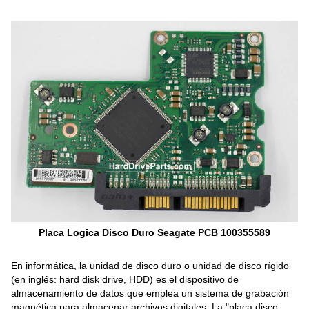
Placa Logica Disco Duro Seagate PCB 100355589
En informática, la unidad de disco duro o unidad de disco rígido
(en inglés: hard disk drive, HDD) es el dispositivo de
almacenamiento de datos que emplea un sistema de grabación
magnética para almacenar archivos digitales. La "placa disco