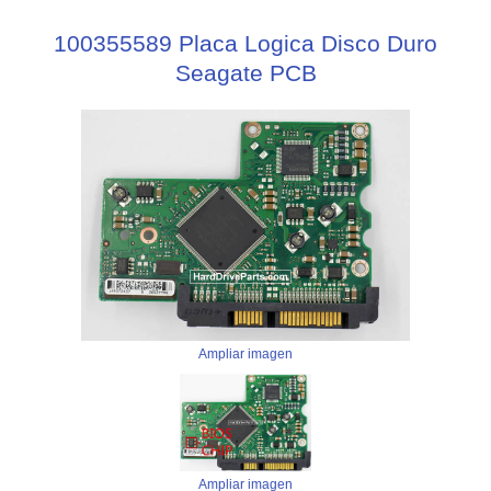
100355589 Placa Logica Disco Duro
Seagate PCB
Ampliar imagen
Ampliar imagen