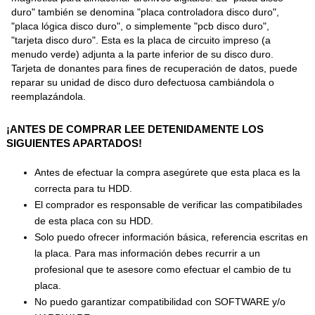
duro" también se denomina "placa controladora disco duro",
"placa lógica disco duro", o simplemente "pcb disco duro",
"tarjeta disco duro". Esta es la placa de circuito impreso (a
menudo verde) adjunta a la parte inferior de su disco duro.
Tarjeta de donantes para fines de recuperación de datos, puede
reparar su unidad de disco duro defectuosa cambiándola o
reemplazándola.
¡ANTES DE COMPRAR LEE DETENIDAMENTE LOS
SIGUIENTES APARTADOS!
Antes de efectuar la compra asegúrete que esta placa es la
correcta para tu HDD.
El comprador es responsable de verificar las compatibilades
de esta placa con su HDD.
Solo puedo ofrecer información básica, referencia escritas en
la placa. Para mas información debes recurrir a un
profesional que te asesore como efectuar el cambio de tu
placa.
No puedo garantizar compatibilidad con SOFTWARE y/o