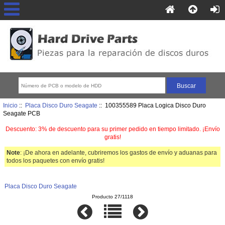
Inicio
::
Placa Disco Duro Seagate
:: 100355589 Placa Logica Disco Duro
Seagate PCB
Descuento: 3% de descuento para su primer pedido en tiempo limitado. ¡Envío
gratis!
Note
: ¡De ahora en adelante, cubriremos los gastos de envío y aduanas para
todos los paquetes con envío gratis!
Placa Disco Duro Seagate
Producto 27/1118