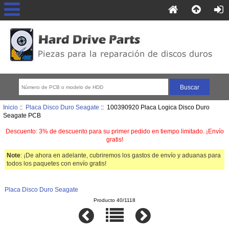
Inicio
::
Placa Disco Duro Seagate
:: 100390920 Placa Logica Disco Duro
Seagate PCB
Descuento: 3% de descuento para su primer pedido en tiempo limitado. ¡Envío
gratis!
Note
: ¡De ahora en adelante, cubriremos los gastos de envío y aduanas para
todos los paquetes con envío gratis!
Placa Disco Duro Seagate
Producto 40/1118