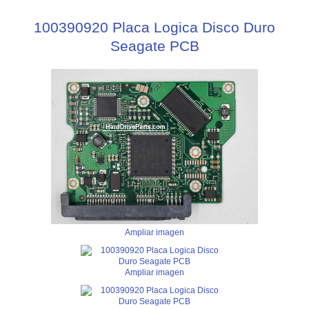
100390920 Placa Logica Disco Duro
Seagate PCB
Ampliar imagen
Ampliar imagen