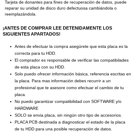
Tarjeta de donantes para fines de recuperación de datos, puede
reparar su unidad de disco duro defectuosa cambiándola o
reemplazándola.
¡ANTES DE COMPRAR LEE DETENIDAMENTE LOS
SIGUIENTES APARTADOS!
Antes de efectuar la compra asegúrete que esta placa es la
correcta para tu HDD.
El comprador es responsable de verificar las compatibilades
de esta placa con su HDD.
Solo puedo ofrecer información básica, referencia escritas en
la placa. Para mas información debes recurrir a un
profesional que te asesore como efectuar el cambio de tu
placa.
No puedo garantizar compatibilidad con SOFTWARE y/o
HARDWARE
SOLO se envia placa, sin ningún otro tipo de accesorios.
PLACA PCB destinada a diagnosticar el estado de la placa
de tu HDD para una posible recuperación de datos.