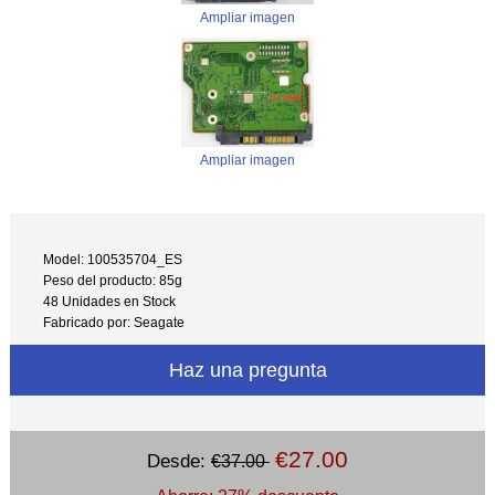
Ampliar imagen
Ampliar imagen
Model: 100535704_ES
Peso del producto: 85g
48 Unidades en Stock
Fabricado por: Seagate
Haz una pregunta
€27.00
Desde:
€37.00