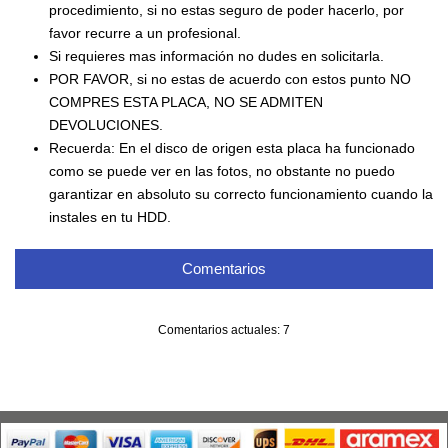
procedimiento, si no estas seguro de poder hacerlo, por
favor recurre a un profesional.
Si requieres mas información no dudes en solicitarla.
POR FAVOR, si no estas de acuerdo con estos punto NO
COMPRES ESTA PLACA, NO SE ADMITEN
DEVOLUCIONES.
Recuerda: En el disco de origen esta placa ha funcionado
como se puede ver en las fotos, no obstante no puedo
garantizar en absoluto su correcto funcionamiento cuando la
instales en tu HDD.
Comentarios
Comentarios actuales: 7