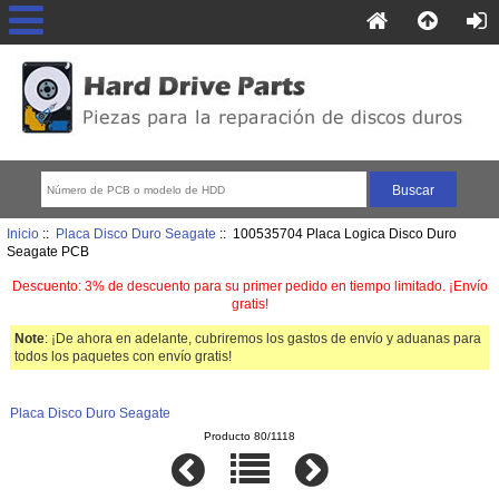
Inicio
::
Placa Disco Duro Seagate
:: 100535704 Placa Logica Disco Duro
Seagate PCB
Descuento: 3% de descuento para su primer pedido en tiempo limitado. ¡Envío
gratis!
Note
: ¡De ahora en adelante, cubriremos los gastos de envío y aduanas para
todos los paquetes con envío gratis!
Placa Disco Duro Seagate
Producto 80/1118