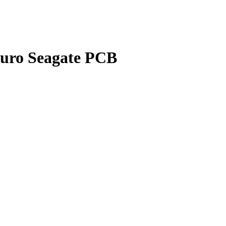
Duro Seagate PCB