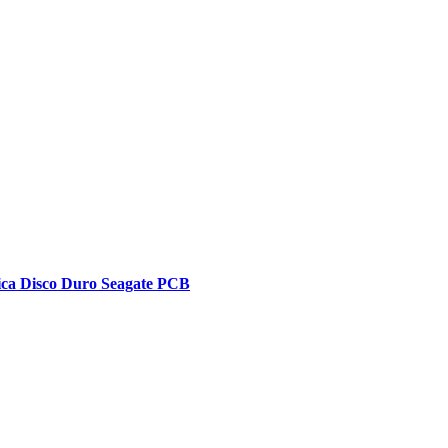
ica Disco Duro Seagate PCB