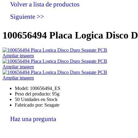
Volver a lista de productos
Siguiente >>
100656494 Placa Logica Disco 
Ampliar imagen
Ampliar imagen
Ampliar imagen
Model: 100656494_ES
Peso del producto: 95g
50 Unidades en Stock
Fabricado por: Seagate
Haz una pregunta