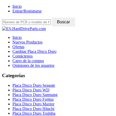
Inicio
Entrar/Registrarse
Inicio
Nuevos Productos
Ofertas
Cambiar Placa Disco Duro
Contáctenos
Carro de la compra
Opiniones de los usuarios
Categorías
Placa Disco Duro Seagate
Placa Disco Duro WD
Placa Disco Duro Samsung
Placa Disco Duro Fujitsu
Placa Disco Duro Maxtor
Placa Disco Duro Hitachi
Placa Disco Duro Toshiba