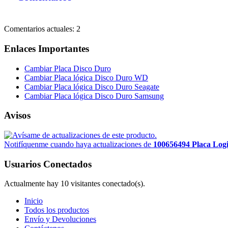
Comentarios actuales: 2
Enlaces Importantes
Cambiar Placa Disco Duro
Cambiar Placa lógica Disco Duro WD
Cambiar Placa lógica Disco Duro Seagate
Cambiar Placa lógica Disco Duro Samsung
Avisos
Notifíquenme cuando haya actualizaciones de
100656494 Placa Log
Usuarios Conectados
Actualmente hay 10 visitantes conectado(s).
Inicio
Todos los productos
Envío y Devoluciones