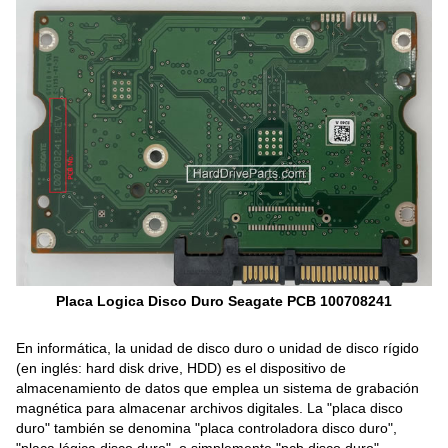
Placa Logica Disco Duro Seagate PCB 100708241
En informática, la unidad de disco duro o unidad de disco rígido
(en inglés: hard disk drive, HDD) es el dispositivo de
almacenamiento de datos que emplea un sistema de grabación
magnética para almacenar archivos digitales. La "placa disco
duro" también se denomina "placa controladora disco duro",