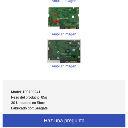
Ampliar imagen
Ampliar imagen
Ampliar imagen
Model: 100708241
Peso del producto: 85g
30 Unidades en Stock
Fabricado por: Seagate
Haz una pregunta