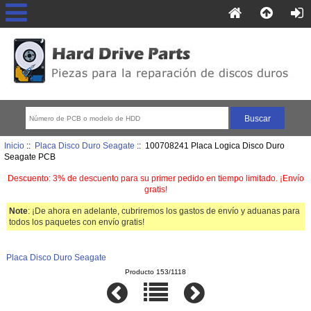
Inicio
::
Placa Disco Duro Seagate
:: 100708241 Placa Logica Disco Duro
Seagate PCB
Descuento: 3% de descuento para su primer pedido en tiempo limitado. ¡Envío
gratis!
Note
: ¡De ahora en adelante, cubriremos los gastos de envío y aduanas para
todos los paquetes con envío gratis!
Placa Disco Duro Seagate
Producto 153/1118