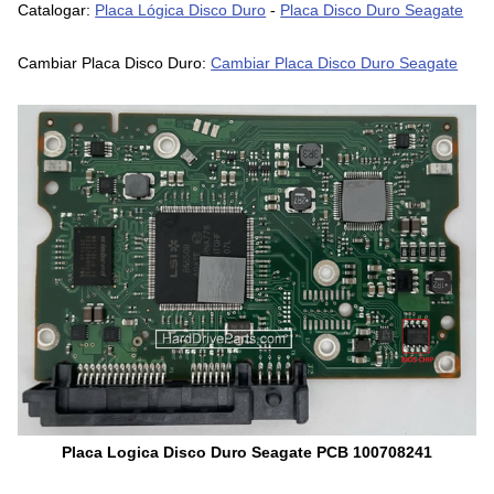
Catalogar:
Placa Lógica Disco Duro
-
Placa Disco Duro Seagate
Cambiar Placa Disco Duro:
Cambiar Placa Disco Duro Seagate
Placa Logica Disco Duro Seagate PCB 100708241