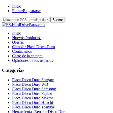
Inicio
Entrar/Registrarse
Inicio
Nuevos Productos
Ofertas
Cambiar Placa Disco Duro
Contáctenos
Carro de la compra
Opiniones de los usuarios
Categorías
Placa Disco Duro Seagate
Placa Disco Duro WD
Placa Disco Duro Samsung
Placa Disco Duro Fujitsu
Placa Disco Duro Maxtor
Placa Disco Duro Hitachi
Placa Disco Duro Toshiba
Herramientas Reparar Disco Duro