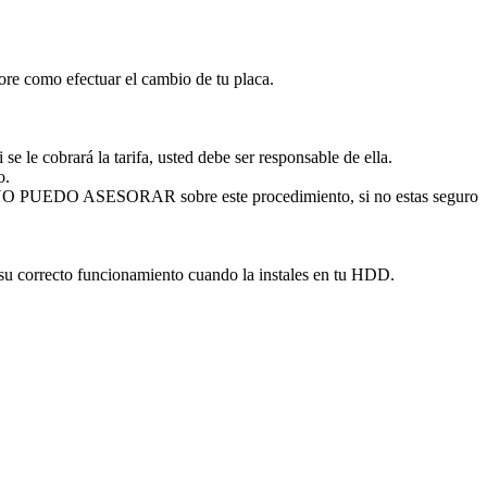
sore como efectuar el cambio de tu placa.
se le cobrará la tarifa, usted debe ser responsable de ella.
o.
. NO PUEDO ASESORAR sobre este procedimiento, si no estas seguro
 su correcto funcionamiento cuando la instales en tu HDD.