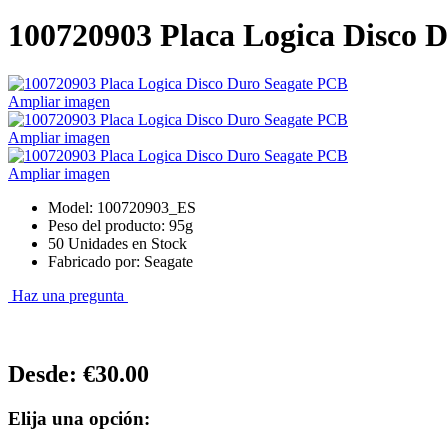
100720903 Placa Logica Disco 
Ampliar imagen
Ampliar imagen
Ampliar imagen
Model: 100720903_ES
Peso del producto: 95g
50 Unidades en Stock
Fabricado por: Seagate
Haz una pregunta
Desde:
€30.00
Elija una opción: