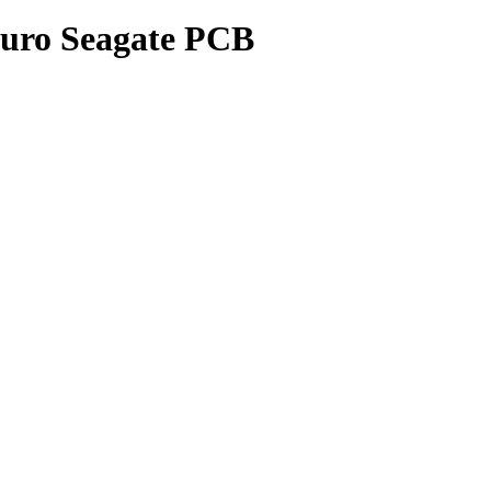
Duro Seagate PCB