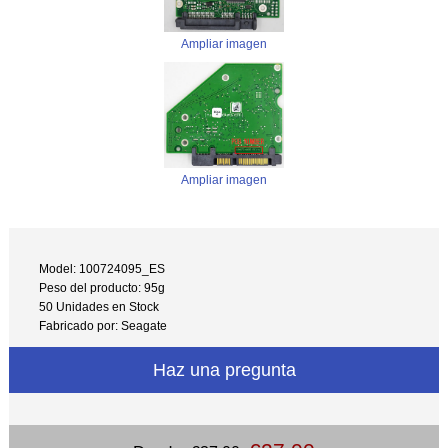
Ampliar imagen
Ampliar imagen
Model: 100724095_ES
Peso del producto: 95g
50 Unidades en Stock
Fabricado por: Seagate
Haz una pregunta