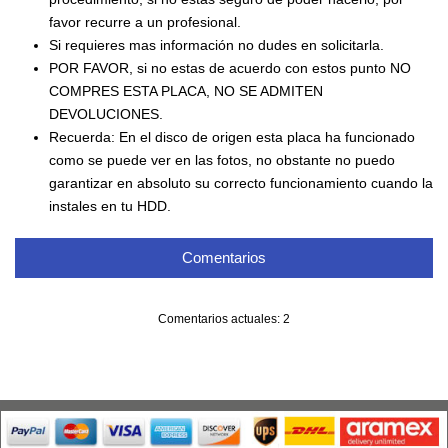
favor recurre a un profesional.
Si requieres mas información no dudes en solicitarla.
POR FAVOR, si no estas de acuerdo con estos punto NO
COMPRES ESTA PLACA, NO SE ADMITEN
DEVOLUCIONES.
Recuerda: En el disco de origen esta placa ha funcionado
como se puede ver en las fotos, no obstante no puedo
garantizar en absoluto su correcto funcionamiento cuando la
instales en tu HDD.
Comentarios
Comentarios actuales: 2