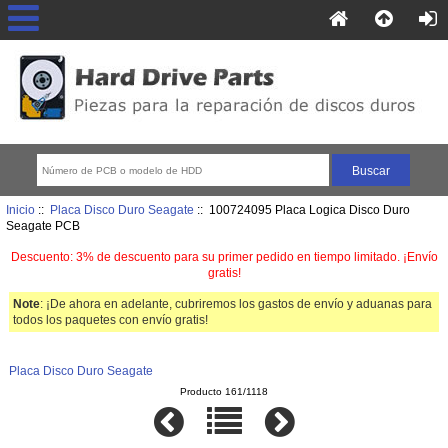
Inicio
::
Placa Disco Duro Seagate
:: 100724095 Placa Logica Disco Duro
Seagate PCB
Descuento: 3% de descuento para su primer pedido en tiempo limitado. ¡Envío
gratis!
Note
: ¡De ahora en adelante, cubriremos los gastos de envío y aduanas para
todos los paquetes con envío gratis!
Placa Disco Duro Seagate
Producto 161/1118