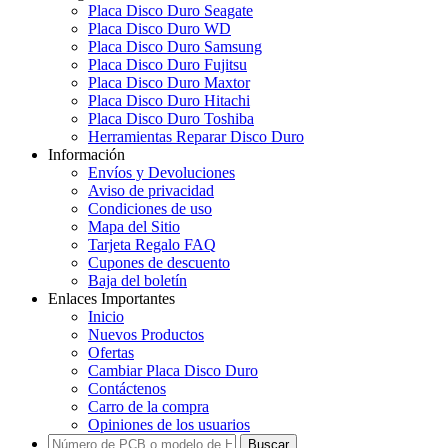
Placa Disco Duro Seagate
Placa Disco Duro WD
Placa Disco Duro Samsung
Placa Disco Duro Fujitsu
Placa Disco Duro Maxtor
Placa Disco Duro Hitachi
Placa Disco Duro Toshiba
Herramientas Reparar Disco Duro
Información
Envíos y Devoluciones
Aviso de privacidad
Condiciones de uso
Mapa del Sitio
Tarjeta Regalo FAQ
Cupones de descuento
Baja del boletín
Enlaces Importantes
Inicio
Nuevos Productos
Ofertas
Cambiar Placa Disco Duro
Contáctenos
Carro de la compra
Opiniones de los usuarios