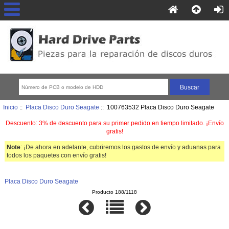
Inicio
::
Placa Disco Duro Seagate
:: 100763532 Placa Disco Duro Seagate
Descuento: 3% de descuento para su primer pedido en tiempo limitado. ¡Envío
gratis!
Note
: ¡De ahora en adelante, cubriremos los gastos de envío y aduanas para
todos los paquetes con envío gratis!
Placa Disco Duro Seagate
Producto 188/1118