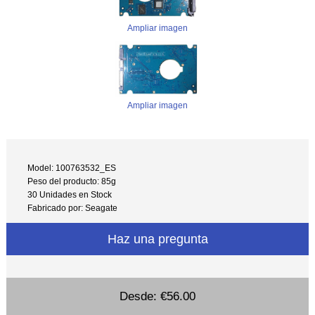
Ampliar imagen
Ampliar imagen
Model: 100763532_ES
Peso del producto: 85g
30 Unidades en Stock
Fabricado por: Seagate
Haz una pregunta
Desde:
€56.00