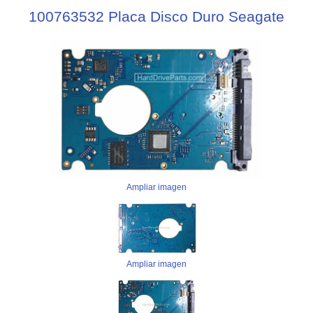
100763532 Placa Disco Duro Seagate
Ampliar imagen
Ampliar imagen