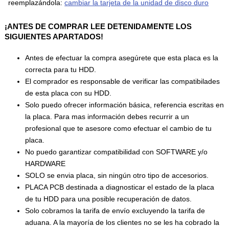
reemplazándola:
cambiar la tarjeta de la unidad de disco duro
¡ANTES DE COMPRAR LEE DETENIDAMENTE LOS
SIGUIENTES APARTADOS!
Antes de efectuar la compra asegúrete que esta placa es la
correcta para tu HDD.
El comprador es responsable de verificar las compatibilades
de esta placa con su HDD.
Solo puedo ofrecer información básica, referencia escritas en
la placa. Para mas información debes recurrir a un
profesional que te asesore como efectuar el cambio de tu
placa.
No puedo garantizar compatibilidad con SOFTWARE y/o
HARDWARE
SOLO se envia placa, sin ningún otro tipo de accesorios.
PLACA PCB destinada a diagnosticar el estado de la placa
de tu HDD para una posible recuperación de datos.
Solo cobramos la tarifa de envío excluyendo la tarifa de
aduana. A la mayoría de los clientes no se les ha cobrado la