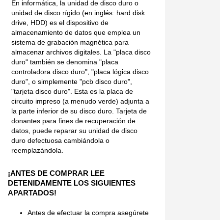
En informática, la unidad de disco duro o
unidad de disco rígido (en inglés: hard disk
drive, HDD) es el dispositivo de
almacenamiento de datos que emplea un
sistema de grabación magnética para
almacenar archivos digitales. La "placa disco
duro" también se denomina "placa
controladora disco duro", "placa lógica disco
duro", o simplemente "pcb disco duro",
"tarjeta disco duro". Esta es la placa de
circuito impreso (a menudo verde) adjunta a
la parte inferior de su disco duro. Tarjeta de
donantes para fines de recuperación de
datos, puede reparar su unidad de disco
duro defectuosa cambiándola o
reemplazándola.
¡ANTES DE COMPRAR LEE
DETENIDAMENTE LOS SIGUIENTES
APARTADOS!
Antes de efectuar la compra asegúrete