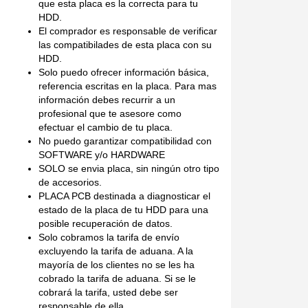
que esta placa es la correcta para tu
HDD.
El comprador es responsable de verificar
las compatibilades de esta placa con su
HDD.
Solo puedo ofrecer información básica,
referencia escritas en la placa. Para mas
información debes recurrir a un
profesional que te asesore como
efectuar el cambio de tu placa.
No puedo garantizar compatibilidad con
SOFTWARE y/o HARDWARE
SOLO se envia placa, sin ningún otro tipo
de accesorios.
PLACA PCB destinada a diagnosticar el
estado de la placa de tu HDD para una
posible recuperación de datos.
Solo cobramos la tarifa de envío
excluyendo la tarifa de aduana. A la
mayoría de los clientes no se les ha
cobrado la tarifa de aduana. Si se le
cobrará la tarifa, usted debe ser
responsable de ella.