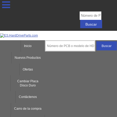
Inicio
Nuevos Productos
Ofertas
Cambiar Placa
Disco Duro
Contáctenos
Carro de la compra