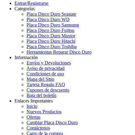
Entrar/Registrarse
Categorías
Placa Disco Duro Seagate
Placa Disco Duro WD
Placa Disco Duro Samsung
Placa Disco Duro Fujitsu
Placa Disco Duro Maxtor
Placa Disco Duro Hitachi
Placa Disco Duro Toshiba
Herramientas Reparar Disco Duro
Información
Envíos y Devoluciones
Aviso de privacidad
Condiciones de uso
Mapa del Sitio
Tarjeta Regalo FAQ
Cupones de descuento
Baja del boletín
Enlaces Importantes
Inicio
Nuevos Productos
Ofertas
Cambiar Placa Disco Duro
Contáctenos
Carro de la compra