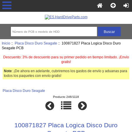
Inicio
::
Placa Disco Duro Seagate
:: 100871827 Placa Logica Disco Duro
Seagate PCB
Descuento: 3% de descuento para su primer pedido en tiempo limitado. ¡Envío
gratis!
Note
: ¡De ahora en adelante, cubriremos los gastos de envío y aduanas para
todos los paquetes con envío gratis!
Placa Disco Duro Seagate
Producto 246/1118
100871827 Placa Logica Disco Duro