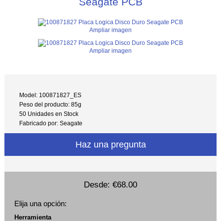
Seagate PCB
Ampliar imagen
Ampliar imagen
Model: 100871827_ES
Peso del producto: 85g
50 Unidades en Stock
Fabricado por: Seagate
Haz una pregunta
Desde:
€68.00
Elija una opción:
Herramienta