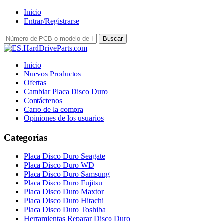
Inicio
Entrar/Registrarse
Inicio
Nuevos Productos
Ofertas
Cambiar Placa Disco Duro
Contáctenos
Carro de la compra
Opiniones de los usuarios
Categorías
Placa Disco Duro Seagate
Placa Disco Duro WD
Placa Disco Duro Samsung
Placa Disco Duro Fujitsu
Placa Disco Duro Maxtor
Placa Disco Duro Hitachi
Placa Disco Duro Toshiba
Herramientas Reparar Disco Duro