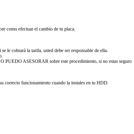
sore como efectuar el cambio de tu placa.
se le cobrará la tarifa, usted debe ser responsable de ella.
o.
. NO PUEDO ASESORAR sobre este procedimiento, si no estas seguro
 su correcto funcionamiento cuando la instales en tu HDD.