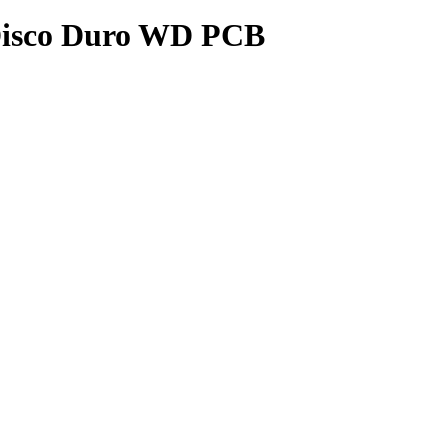
 Disco Duro WD PCB