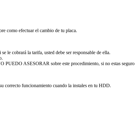
sore como efectuar el cambio de tu placa.
se le cobrará la tarifa, usted debe ser responsable de ella.
o.
. NO PUEDO ASESORAR sobre este procedimiento, si no estas seguro
 su correcto funcionamiento cuando la instales en tu HDD.