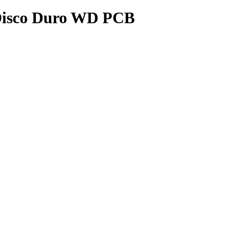
 Disco Duro WD PCB