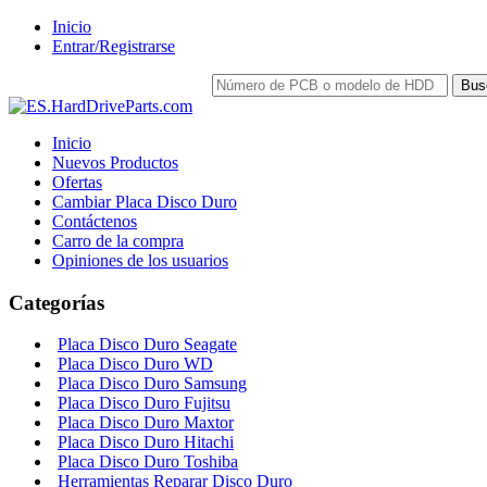
Inicio
Entrar/Registrarse
Inicio
Nuevos Productos
Ofertas
Cambiar Placa Disco Duro
Contáctenos
Carro de la compra
Opiniones de los usuarios
Categorías
Placa Disco Duro Seagate
Placa Disco Duro WD
Placa Disco Duro Samsung
Placa Disco Duro Fujitsu
Placa Disco Duro Maxtor
Placa Disco Duro Hitachi
Placa Disco Duro Toshiba
Herramientas Reparar Disco Duro