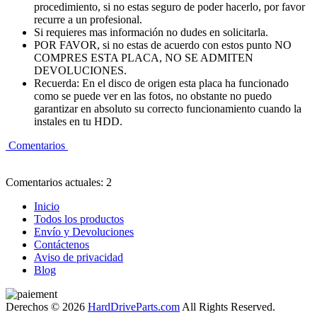
procedimiento, si no estas seguro de poder hacerlo, por favor
recurre a un profesional.
Si requieres mas información no dudes en solicitarla.
POR FAVOR, si no estas de acuerdo con estos punto NO
COMPRES ESTA PLACA, NO SE ADMITEN
DEVOLUCIONES.
Recuerda: En el disco de origen esta placa ha funcionado
como se puede ver en las fotos, no obstante no puedo
garantizar en absoluto su correcto funcionamiento cuando la
instales en tu HDD.
Comentarios
Comentarios actuales: 2
Inicio
Todos los productos
Envío y Devoluciones
Contáctenos
Aviso de privacidad
Blog
Derechos © 2026
HardDriveParts.com
All Rights Reserved.