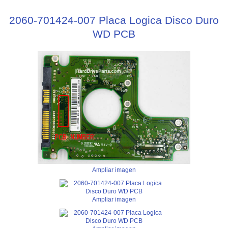
2060-701424-007 Placa Logica Disco Duro
WD PCB
Ampliar imagen
Ampliar imagen