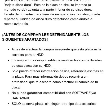
"tarjeta disco duro". Esta es la placa de circuito impreso (a
menudo verde) adjunta a la parte inferior de su disco duro.
Tarjeta de donantes para fines de recuperación de datos, puede
reparar su unidad de disco duro defectuosa cambiándola o
reemplazándola.
¡ANTES DE COMPRAR LEE DETENIDAMENTE LOS
SIGUIENTES APARTADOS!
Antes de efectuar la compra asegúrete que esta placa es la
correcta para tu HDD.
El comprador es responsable de verificar las compatibilades
de esta placa con su HDD.
Solo puedo ofrecer información básica, referencia escritas en
la placa. Para mas información debes recurrir a un
profesional que te asesore como efectuar el cambio de tu
placa.
No puedo garantizar compatibilidad con SOFTWARE y/o
HARDWARE
SOLO se envia placa, sin ningún otro tipo de accesorios.