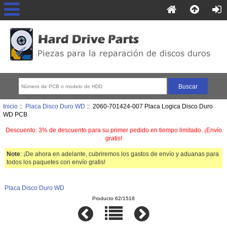
Inicio
::
Placa Disco Duro WD
:: 2060-701424-007 Placa Logica Disco Duro
WD PCB
Descuento: 3% de descuento para su primer pedido en tiempo limitado. ¡Envío
gratis!
Note
: ¡De ahora en adelante, cubriremos los gastos de envío y aduanas para
todos los paquetes con envío gratis!
Placa Disco Duro WD
Producto 62/1518