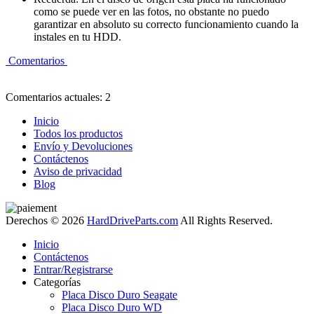
como se puede ver en las fotos, no obstante no puedo
garantizar en absoluto su correcto funcionamiento cuando la
instales en tu HDD.
Comentarios
Comentarios actuales: 2
Inicio
Todos los productos
Envío y Devoluciones
Contáctenos
Aviso de privacidad
Blog
Derechos © 2026
HardDriveParts.com
All Rights Reserved.
Inicio
Contáctenos
Entrar/Registrarse
Categorías
Placa Disco Duro Seagate
Placa Disco Duro WD