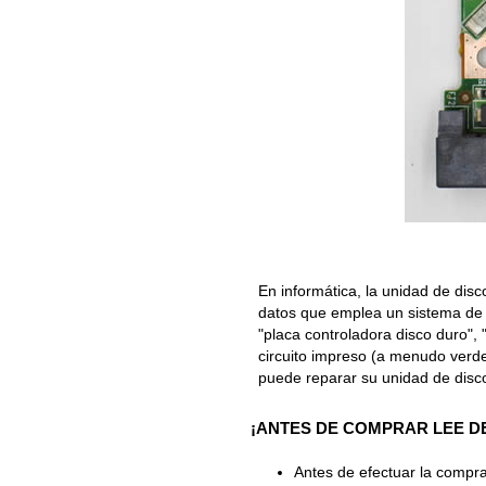
En informática, la unidad de disc
datos que emplea un sistema de 
"placa controladora disco duro", 
circuito impreso (a menudo verde)
puede reparar su unidad de disc
¡ANTES DE COMPRAR LEE D
Antes de efectuar la compra