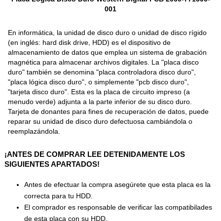
001
En informática, la unidad de disco duro o unidad de disco rígido
(en inglés: hard disk drive, HDD) es el dispositivo de
almacenamiento de datos que emplea un sistema de grabación
magnética para almacenar archivos digitales. La "placa disco
duro" también se denomina "placa controladora disco duro",
"placa lógica disco duro", o simplemente "pcb disco duro",
"tarjeta disco duro". Esta es la placa de circuito impreso (a
menudo verde) adjunta a la parte inferior de su disco duro.
Tarjeta de donantes para fines de recuperación de datos, puede
reparar su unidad de disco duro defectuosa cambiándola o
reemplazándola.
¡ANTES DE COMPRAR LEE DETENIDAMENTE LOS
SIGUIENTES APARTADOS!
Antes de efectuar la compra asegúrete que esta placa es la
correcta para tu HDD.
El comprador es responsable de verificar las compatibilades
de esta placa con su HDD.