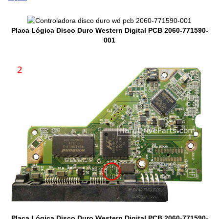
Placa Lógica Disco Duro Western Digital PCB 2060-771590-
001
Placa Lógica Disco Duro Western Digital PCB 2060-771590-