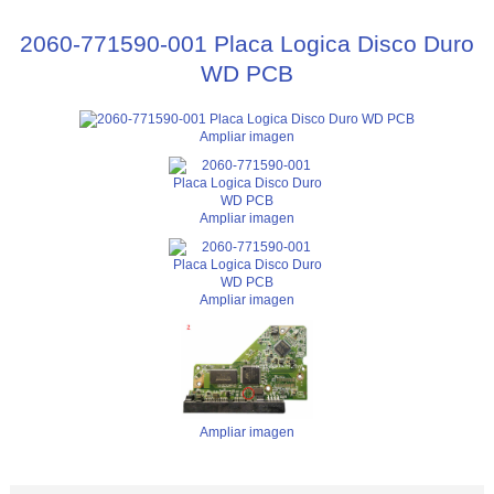
2060-771590-001 Placa Logica Disco Duro
WD PCB
Ampliar imagen
Ampliar imagen
Ampliar imagen
Ampliar imagen