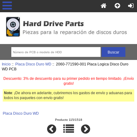
Inicio
::
Placa Disco Duro WD
:: 2060-771590-001 Placa Logica Disco Duro
WD PCB
Descuento: 3% de descuento para su primer pedido en tiempo limitado. ¡Envío
gratis!
Note
: ¡De ahora en adelante, cubriremos los gastos de envío y aduanas para
todos los paquetes con envío gratis!
Placa Disco Duro WD
Producto 115/1518