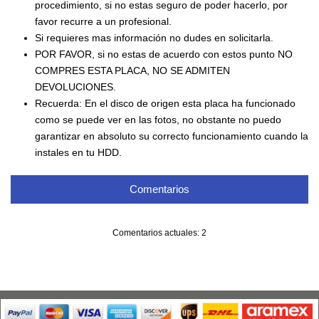
procedimiento, si no estas seguro de poder hacerlo, por
favor recurre a un profesional.
Si requieres mas información no dudes en solicitarla.
POR FAVOR, si no estas de acuerdo con estos punto NO
COMPRES ESTA PLACA, NO SE ADMITEN
DEVOLUCIONES.
Recuerda: En el disco de origen esta placa ha funcionado
como se puede ver en las fotos, no obstante no puedo
garantizar en absoluto su correcto funcionamiento cuando la
instales en tu HDD.
Comentarios
Comentarios actuales: 2