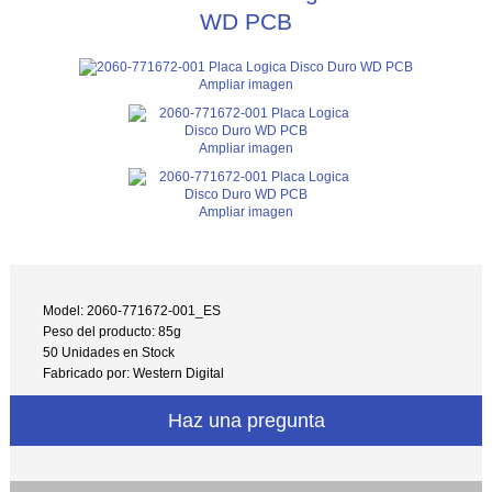
WD PCB
Ampliar imagen
Ampliar imagen
Ampliar imagen
Model: 2060-771672-001_ES
Peso del producto: 85g
50 Unidades en Stock
Fabricado por: Western Digital
Haz una pregunta