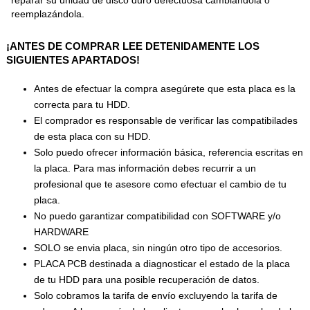
reemplazándola.
¡ANTES DE COMPRAR LEE DETENIDAMENTE LOS
SIGUIENTES APARTADOS!
Antes de efectuar la compra asegúrete que esta placa es la
correcta para tu HDD.
El comprador es responsable de verificar las compatibilades
de esta placa con su HDD.
Solo puedo ofrecer información básica, referencia escritas en
la placa. Para mas información debes recurrir a un
profesional que te asesore como efectuar el cambio de tu
placa.
No puedo garantizar compatibilidad con SOFTWARE y/o
HARDWARE
SOLO se envia placa, sin ningún otro tipo de accesorios.
PLACA PCB destinada a diagnosticar el estado de la placa
de tu HDD para una posible recuperación de datos.
Solo cobramos la tarifa de envío excluyendo la tarifa de