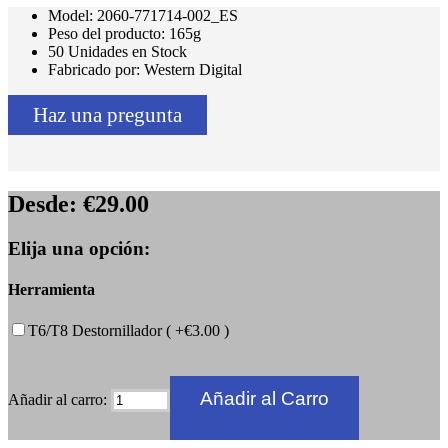
Model: 2060-771714-002_ES
Peso del producto: 165g
50 Unidades en Stock
Fabricado por: Western Digital
Haz una pregunta
Desde:
€29.00
Elija una opción:
Herramienta
T6/T8 Destornillador ( +€3.00 )
Añadir al carro: