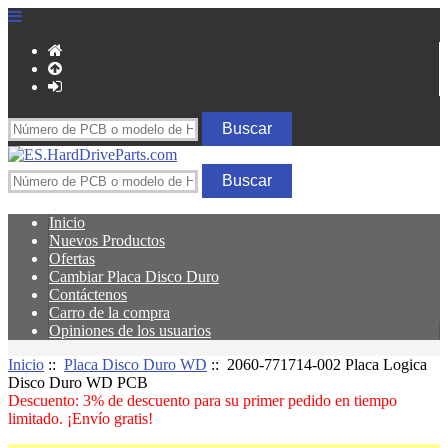
Inicio
Nuevos Productos
Ofertas
Cambiar Placa Disco Duro
Contáctenos
Carro de la compra
Opiniones de los usuarios
Inicio
::
Placa Disco Duro WD
:: 2060-771714-002 Placa Logica
Disco Duro WD PCB
Descuento: 3% de descuento para su primer pedido en tiempo
limitado. ¡Envío gratis!