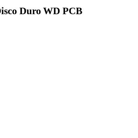
 Disco Duro WD PCB