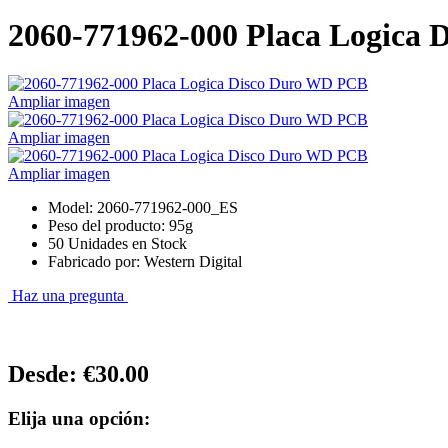
2060-771962-000 Placa Logica
Ampliar imagen
Ampliar imagen
Ampliar imagen
Model: 2060-771962-000_ES
Peso del producto: 95g
50 Unidades en Stock
Fabricado por: Western Digital
Haz una pregunta
Desde:
€30.00
Elija una opción: