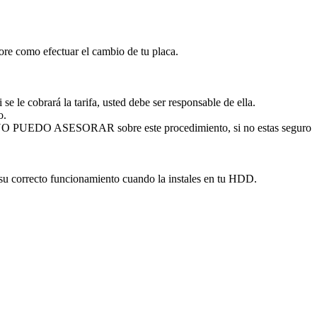
sore como efectuar el cambio de tu placa.
se le cobrará la tarifa, usted debe ser responsable de ella.
o.
. NO PUEDO ASESORAR sobre este procedimiento, si no estas seguro
 su correcto funcionamiento cuando la instales en tu HDD.