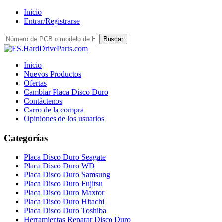
Inicio
Entrar/Registrarse
Inicio
Nuevos Productos
Ofertas
Cambiar Placa Disco Duro
Contáctenos
Carro de la compra
Opiniones de los usuarios
Categorías
Placa Disco Duro Seagate
Placa Disco Duro WD
Placa Disco Duro Samsung
Placa Disco Duro Fujitsu
Placa Disco Duro Maxtor
Placa Disco Duro Hitachi
Placa Disco Duro Toshiba
Herramientas Reparar Disco Duro