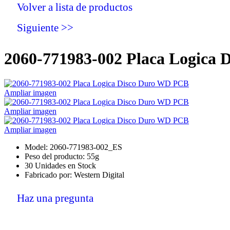
Volver a lista de productos
Siguiente >>
2060-771983-002 Placa Logica
Ampliar imagen
Ampliar imagen
Ampliar imagen
Model: 2060-771983-002_ES
Peso del producto: 55g
30 Unidades en Stock
Fabricado por: Western Digital
Haz una pregunta