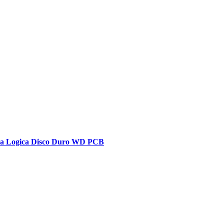
ca Logica Disco Duro WD PCB