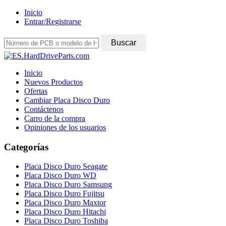
Inicio
Entrar/Registrarse
Inicio
Nuevos Productos
Ofertas
Cambiar Placa Disco Duro
Contáctenos
Carro de la compra
Opiniones de los usuarios
Categorías
Placa Disco Duro Seagate
Placa Disco Duro WD
Placa Disco Duro Samsung
Placa Disco Duro Fujitsu
Placa Disco Duro Maxtor
Placa Disco Duro Hitachi
Placa Disco Duro Toshiba