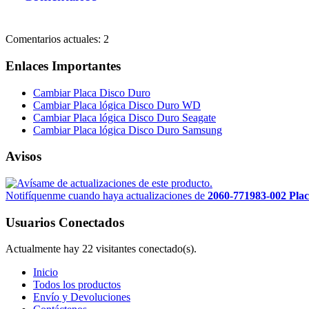
Comentarios actuales: 2
Enlaces Importantes
Cambiar Placa Disco Duro
Cambiar Placa lógica Disco Duro WD
Cambiar Placa lógica Disco Duro Seagate
Cambiar Placa lógica Disco Duro Samsung
Avisos
Notifíquenme cuando haya actualizaciones de
2060-771983-002 Pla
Usuarios Conectados
Actualmente hay 22 visitantes conectado(s).
Inicio
Todos los productos
Envío y Devoluciones