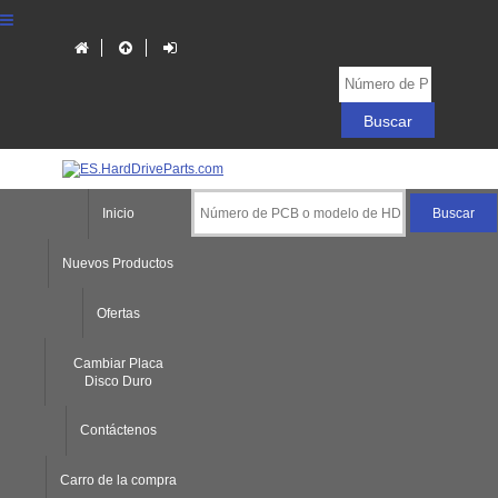
Inicio
Nuevos Productos
Ofertas
Cambiar Placa
Disco Duro
Contáctenos
Carro de la compra