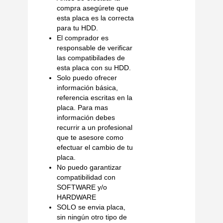
compra asegúrete que
esta placa es la correcta
para tu HDD.
El comprador es
responsable de verificar
las compatibilades de
esta placa con su HDD.
Solo puedo ofrecer
información básica,
referencia escritas en la
placa. Para mas
información debes
recurrir a un profesional
que te asesore como
efectuar el cambio de tu
placa.
No puedo garantizar
compatibilidad con
SOFTWARE y/o
HARDWARE
SOLO se envia placa,
sin ningún otro tipo de