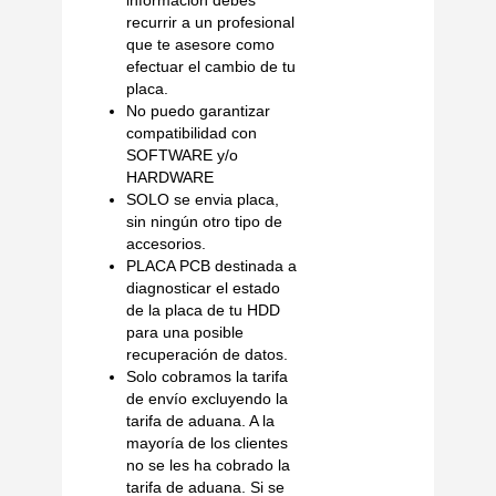
recurrir a un profesional
que te asesore como
efectuar el cambio de tu
placa.
No puedo garantizar
compatibilidad con
SOFTWARE y/o
HARDWARE
SOLO se envia placa,
sin ningún otro tipo de
accesorios.
PLACA PCB destinada a
diagnosticar el estado
de la placa de tu HDD
para una posible
recuperación de datos.
Solo cobramos la tarifa
de envío excluyendo la
tarifa de aduana. A la
mayoría de los clientes
no se les ha cobrado la
tarifa de aduana. Si se