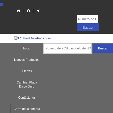
Inicio
Nuevos Productos
Ofertas
Cambiar Placa
Disco Duro
Contáctenos
Carro de la compra