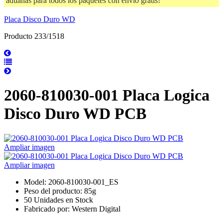
aduanas para todos los paquetes con envío gratis!
Placa Disco Duro WD
Producto 233/1518
2060-810030-001 Placa Logica
Disco Duro WD PCB
Ampliar imagen
Ampliar imagen
Model: 2060-810030-001_ES
Peso del producto: 85g
50 Unidades en Stock
Fabricado por: Western Digital