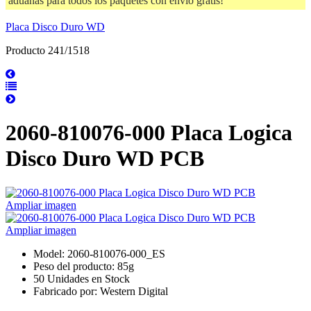
aduanas para todos los paquetes con envío gratis!
Placa Disco Duro WD
Producto 241/1518
2060-810076-000 Placa Logica
Disco Duro WD PCB
Ampliar imagen
Ampliar imagen
Model: 2060-810076-000_ES
Peso del producto: 85g
50 Unidades en Stock
Fabricado por: Western Digital