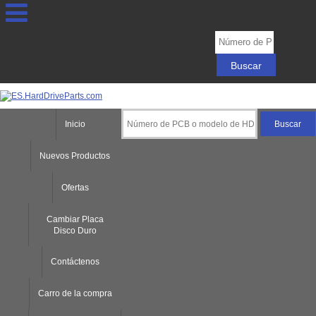
Inicio
Nuevos Productos
Ofertas
Cambiar Placa
Disco Duro
Contáctenos
Carro de la compra