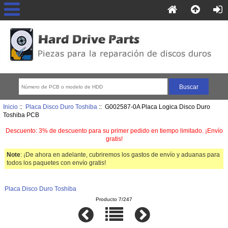
Inicio
::
Placa Disco Duro Toshiba
:: G002587-0A Placa Logica Disco Duro
Toshiba PCB
Descuento: 3% de descuento para su primer pedido en tiempo limitado. ¡Envío
gratis!
Note
: ¡De ahora en adelante, cubriremos los gastos de envío y aduanas para
todos los paquetes con envío gratis!
Placa Disco Duro Toshiba
Producto 7/247