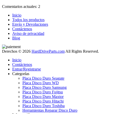
Comentarios actuales: 2
Inicio
Todos los productos
Envío y Devoluciones
Contáctenos
Aviso de privacidad
Blog
Derechos © 2026
HardDriveParts.com
All Rights Reserved.
Inicio
Contáctenos
Entrar/Registrarse
Categorías
Placa Disco Duro Seagate
Placa Disco Duro WD
Placa Disco Duro Samsung
Placa Disco Duro Fujitsu
Placa Disco Duro Maxtor
Placa Disco Duro Hitachi
Placa Disco Duro Toshiba
Herramientas Reparar Disco Duro