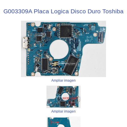
G003309A Placa Logica Disco Duro Toshiba
Ampliar imagen
Ampliar imagen