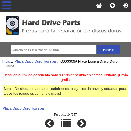
Inicio
::
Placa Disco Duro Toshiba
:: G003309A Placa Logica Disco Duro
Toshiba
Descuento: 3% de descuento para su primer pedido en tiempo limitado. ¡Envío
gratis!
Note
: ¡De ahora en adelante, cubriremos los gastos de envío y aduanas para
todos los paquetes con envío gratis!
Placa Disco Duro Toshiba
Producto 24/247