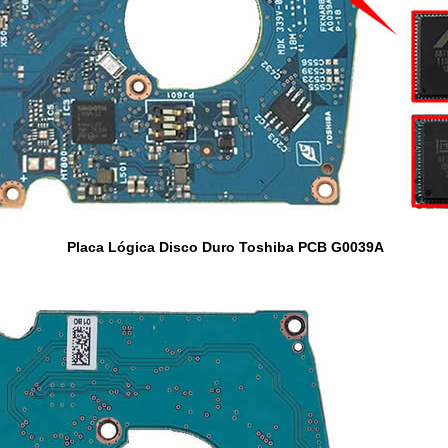
Placa Lógica Disco Duro Toshiba PCB G0039A