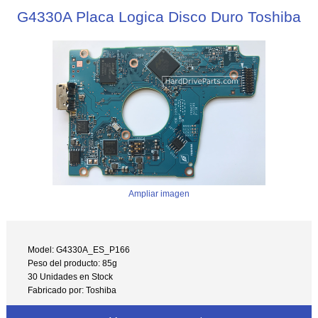
G4330A Placa Logica Disco Duro Toshiba
Ampliar imagen
Model: G4330A_ES_P166
Peso del producto: 85g
30 Unidades en Stock
Fabricado por: Toshiba