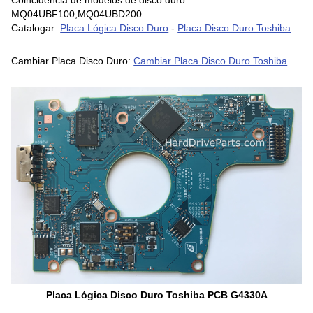
MQ04UBF100,MQ04UBD200…
Catalogar:
Placa Lógica Disco Duro
-
Placa Disco Duro Toshiba
Cambiar Placa Disco Duro:
Cambiar Placa Disco Duro Toshiba
Placa Lógica Disco Duro Toshiba PCB G4330A