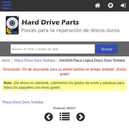
Inicio
::
Placa Disco Duro Toshiba
:: G4330A Placa Logica Disco Duro Toshiba
Descuento: 3% de descuento para su primer pedido en tiempo limitado. ¡Envío
gratis!
Note
: ¡De ahora en adelante, cubriremos los gastos de envío y aduanas para
todos los paquetes con envío gratis!
Placa Disco Duro Toshiba
Producto 49/247