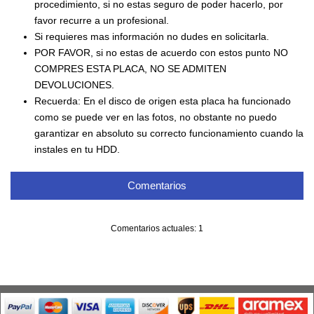
procedimiento, si no estas seguro de poder hacerlo, por
favor recurre a un profesional.
Si requieres mas información no dudes en solicitarla.
POR FAVOR, si no estas de acuerdo con estos punto NO
COMPRES ESTA PLACA, NO SE ADMITEN
DEVOLUCIONES.
Recuerda: En el disco de origen esta placa ha funcionado
como se puede ver en las fotos, no obstante no puedo
garantizar en absoluto su correcto funcionamiento cuando la
instales en tu HDD.
Comentarios
Comentarios actuales: 1