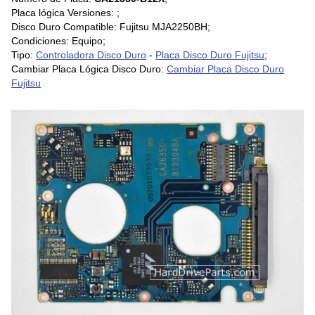
Placa lógica Versiones: ;
Disco Duro Compatible: Fujitsu MJA2250BH;
Condiciones: Equipo;
Tipo:
Controladora Disco Duro
-
Placa Disco Duro Fujitsu
;
Cambiar Placa Lógica Disco Duro:
Cambiar Placa Disco Duro
Fujitsu