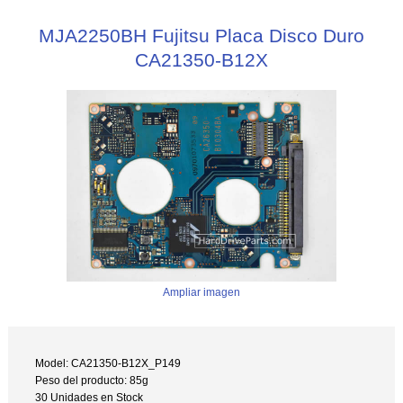
MJA2250BH Fujitsu Placa Disco Duro
CA21350-B12X
Ampliar imagen
Model: CA21350-B12X_P149
Peso del producto: 85g
30 Unidades en Stock