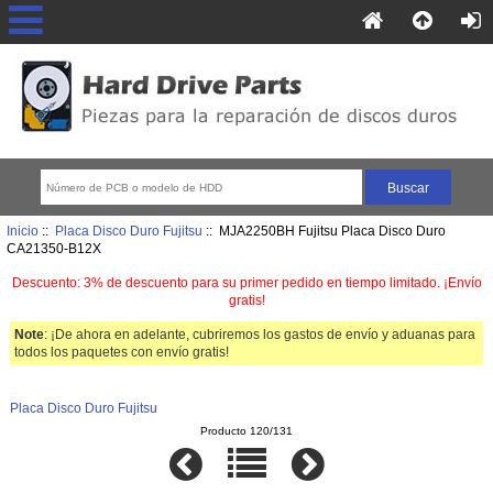
Inicio
::
Placa Disco Duro Fujitsu
:: MJA2250BH Fujitsu Placa Disco Duro
CA21350-B12X
Descuento: 3% de descuento para su primer pedido en tiempo limitado. ¡Envío
gratis!
Note
: ¡De ahora en adelante, cubriremos los gastos de envío y aduanas para
todos los paquetes con envío gratis!
Placa Disco Duro Fujitsu
Producto 120/131