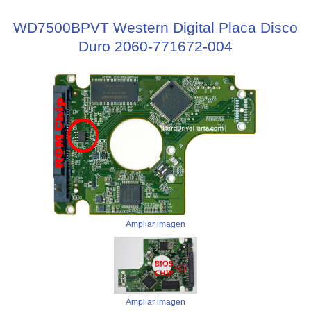
WD7500BPVT Western Digital Placa Disco
Duro 2060-771672-004
Ampliar imagen
Ampliar imagen