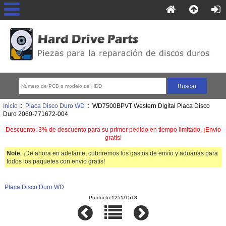
Inicio
::
Placa Disco Duro WD
:: WD7500BPVT Western Digital Placa Disco
Duro 2060-771672-004
Descuento: 3% de descuento para su primer pedido en tiempo limitado. ¡Envío
gratis!
Note
: ¡De ahora en adelante, cubriremos los gastos de envío y aduanas para
todos los paquetes con envío gratis!
Placa Disco Duro WD
Producto 1251/1518