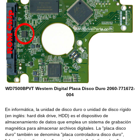
WD7500BPVT Western Digital Placa Disco Duro 2060-771672-
004
En informática, la unidad de disco duro o unidad de disco rígido
(en inglés: hard disk drive, HDD) es el dispositivo de
almacenamiento de datos que emplea un sistema de grabación
magnética para almacenar archivos digitales. La "placa disco
duro" también se denomina "placa controladora disco duro",