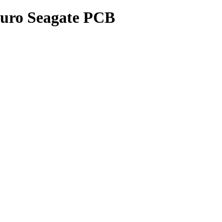
Duro Seagate PCB