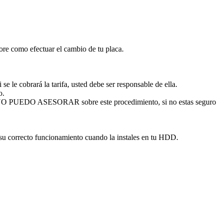
sore como efectuar el cambio de tu placa.
se le cobrará la tarifa, usted debe ser responsable de ella.
o.
. NO PUEDO ASESORAR sobre este procedimiento, si no estas seguro
 su correcto funcionamiento cuando la instales en tu HDD.