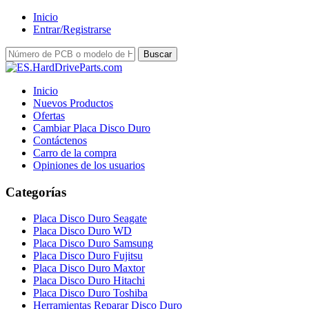
Inicio
Entrar/Registrarse
Inicio
Nuevos Productos
Ofertas
Cambiar Placa Disco Duro
Contáctenos
Carro de la compra
Opiniones de los usuarios
Categorías
Placa Disco Duro Seagate
Placa Disco Duro WD
Placa Disco Duro Samsung
Placa Disco Duro Fujitsu
Placa Disco Duro Maxtor
Placa Disco Duro Hitachi
Placa Disco Duro Toshiba
Herramientas Reparar Disco Duro