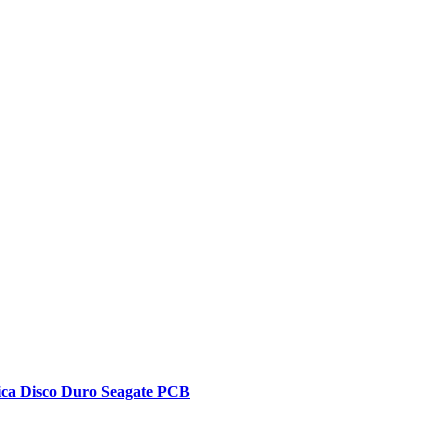
ica Disco Duro Seagate PCB