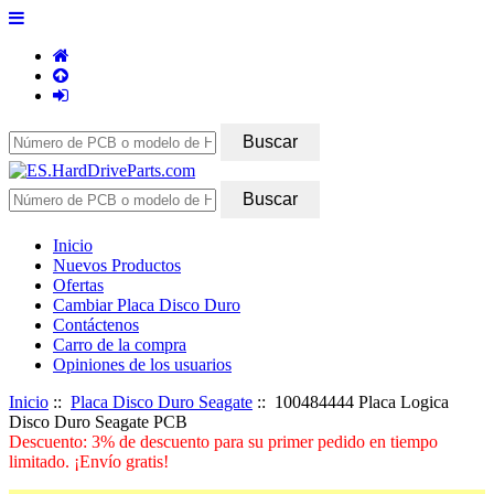
Inicio
Nuevos Productos
Ofertas
Cambiar Placa Disco Duro
Contáctenos
Carro de la compra
Opiniones de los usuarios
Inicio
::
Placa Disco Duro Seagate
:: 100484444 Placa Logica
Disco Duro Seagate PCB
Descuento: 3% de descuento para su primer pedido en tiempo
limitado. ¡Envío gratis!