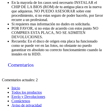
En la mayoría de los casos será necesario INSTALAR el
CHIP DE LA BIOS (ROM) de tu antigua placa en la nueva
que adquieras. NO PUEDO ASESORAR sobre este
procedimiento, si no estas seguro de poder hacerlo, por favor
recurre a un profesional.
Si requieres mas información no dudes en solicitarla.
POR FAVOR, si no estas de acuerdo con estos punto NO
COMPRES ESTA PLACA, NO SE ADMITEN
DEVOLUCIONES.
Recuerda: En el disco de origen esta placa ha funcionado
como se puede ver en las fotos, no obstante no puedo
garantizar en absoluto su correcto funcionamiento cuando la
instales en tu HDD.
Comentarios
Comentarios actuales: 2
Inicio
Todos los productos
Envío y Devoluciones
Contáctenos
Aviso de privacidad