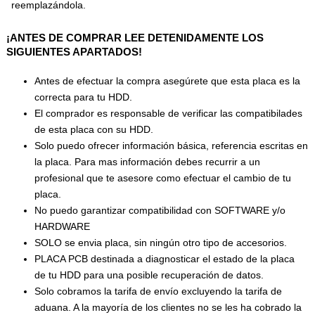
reemplazándola.
¡ANTES DE COMPRAR LEE DETENIDAMENTE LOS
SIGUIENTES APARTADOS!
Antes de efectuar la compra asegúrete que esta placa es la
correcta para tu HDD.
El comprador es responsable de verificar las compatibilades
de esta placa con su HDD.
Solo puedo ofrecer información básica, referencia escritas en
la placa. Para mas información debes recurrir a un
profesional que te asesore como efectuar el cambio de tu
placa.
No puedo garantizar compatibilidad con SOFTWARE y/o
HARDWARE
SOLO se envia placa, sin ningún otro tipo de accesorios.
PLACA PCB destinada a diagnosticar el estado de la placa
de tu HDD para una posible recuperación de datos.
Solo cobramos la tarifa de envío excluyendo la tarifa de
aduana. A la mayoría de los clientes no se les ha cobrado la