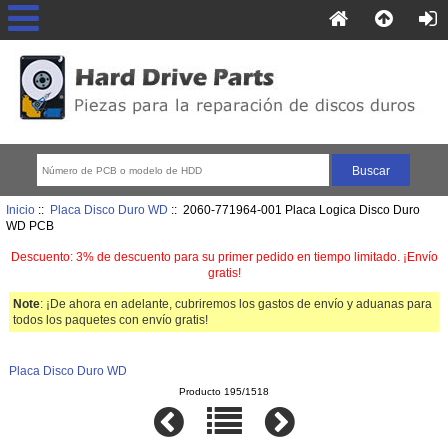
Inicio
::
Placa Disco Duro WD
:: 2060-771964-001 Placa Logica Disco Duro
WD PCB
Descuento: 3% de descuento para su primer pedido en tiempo limitado. ¡Envío
gratis!
Note
: ¡De ahora en adelante, cubriremos los gastos de envío y aduanas para
todos los paquetes con envío gratis!
Placa Disco Duro WD
Producto 195/1518