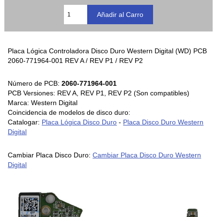
Placa Lógica Controladora Disco Duro Western Digital (WD) PCB
2060-771964-001 REV A / REV P1 / REV P2
Número de PCB:
2060-771964-001
PCB Versiones: REV A, REV P1, REV P2 (Son compatibles)
Marca: Western Digital
Coincidencia de modelos de disco duro:
Catalogar:
Placa Lógica Disco Duro
-
Placa Disco Duro Western
Digital
Cambiar Placa Disco Duro:
Cambiar Placa Disco Duro Western
Digital