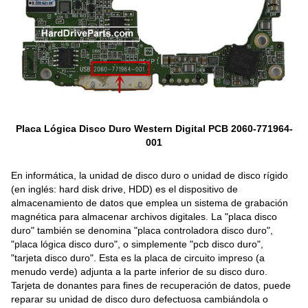
Placa Lógica Disco Duro Western Digital PCB 2060-771964-
001
En informática, la unidad de disco duro o unidad de disco rígido
(en inglés: hard disk drive, HDD) es el dispositivo de
almacenamiento de datos que emplea un sistema de grabación
magnética para almacenar archivos digitales. La "placa disco
duro" también se denomina "placa controladora disco duro",
"placa lógica disco duro", o simplemente "pcb disco duro",
"tarjeta disco duro". Esta es la placa de circuito impreso (a
menudo verde) adjunta a la parte inferior de su disco duro.
Tarjeta de donantes para fines de recuperación de datos, puede
reparar su unidad de disco duro defectuosa cambiándola o