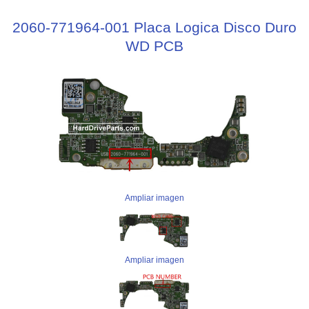
2060-771964-001 Placa Logica Disco Duro
WD PCB
Ampliar imagen
Ampliar imagen