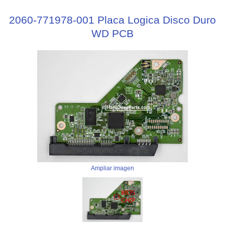
2060-771978-001 Placa Logica Disco Duro
WD PCB
Ampliar imagen