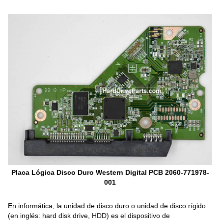
Placa Lógica Disco Duro Western Digital PCB 2060-771978-
001
En informática, la unidad de disco duro o unidad de disco rígido
(en inglés: hard disk drive, HDD) es el dispositivo de