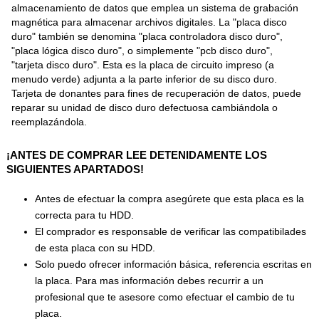
almacenamiento de datos que emplea un sistema de grabación
magnética para almacenar archivos digitales. La "placa disco
duro" también se denomina "placa controladora disco duro",
"placa lógica disco duro", o simplemente "pcb disco duro",
"tarjeta disco duro". Esta es la placa de circuito impreso (a
menudo verde) adjunta a la parte inferior de su disco duro.
Tarjeta de donantes para fines de recuperación de datos, puede
reparar su unidad de disco duro defectuosa cambiándola o
reemplazándola.
¡ANTES DE COMPRAR LEE DETENIDAMENTE LOS
SIGUIENTES APARTADOS!
Antes de efectuar la compra asegúrete que esta placa es la
correcta para tu HDD.
El comprador es responsable de verificar las compatibilades
de esta placa con su HDD.
Solo puedo ofrecer información básica, referencia escritas en
la placa. Para mas información debes recurrir a un
profesional que te asesore como efectuar el cambio de tu
placa.