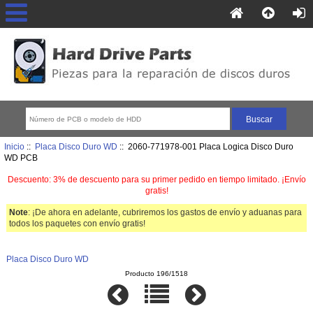
Inicio
::
Placa Disco Duro WD
:: 2060-771978-001 Placa Logica Disco Duro
WD PCB
Descuento: 3% de descuento para su primer pedido en tiempo limitado. ¡Envío
gratis!
Note
: ¡De ahora en adelante, cubriremos los gastos de envío y aduanas para
todos los paquetes con envío gratis!
Placa Disco Duro WD
Producto 196/1518