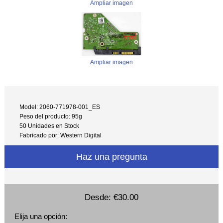
Ampliar imagen
Ampliar imagen
Model: 2060-771978-001_ES
Peso del producto: 95g
50 Unidades en Stock
Fabricado por: Western Digital
Haz una pregunta
Desde:
€30.00
Elija una opción: