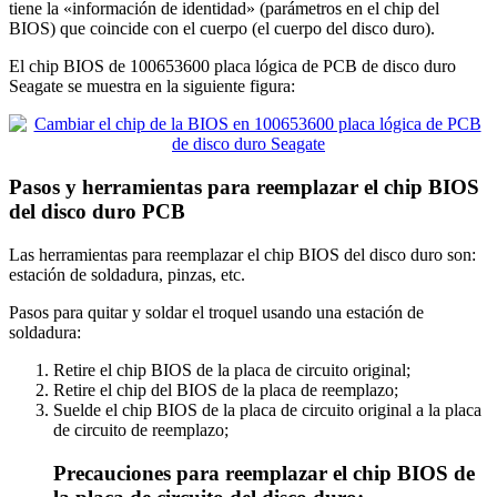
tiene la «información de identidad» (parámetros en el chip del
BIOS) que coincide con el cuerpo (el cuerpo del disco duro).
El chip BIOS de 100653600 placa lógica de PCB de disco duro
Seagate se muestra en la siguiente figura:
Pasos y herramientas para reemplazar el chip BIOS
del disco duro PCB
Las herramientas para reemplazar el chip BIOS del disco duro son:
estación de soldadura, pinzas, etc.
Pasos para quitar y soldar el troquel usando una estación de
soldadura:
Retire el chip BIOS de la placa de circuito original;
Retire el chip del BIOS de la placa de reemplazo;
Suelde el chip BIOS de la placa de circuito original a la placa
de circuito de reemplazo;
Precauciones para reemplazar el chip BIOS de