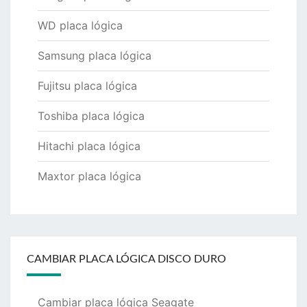
WD placa lógica
Samsung placa lógica
Fujitsu placa lógica
Toshiba placa lógica
Hitachi placa lógica
Maxtor placa lógica
CAMBIAR PLACA LÓGICA DISCO DURO
Cambiar placa lógica Seagate