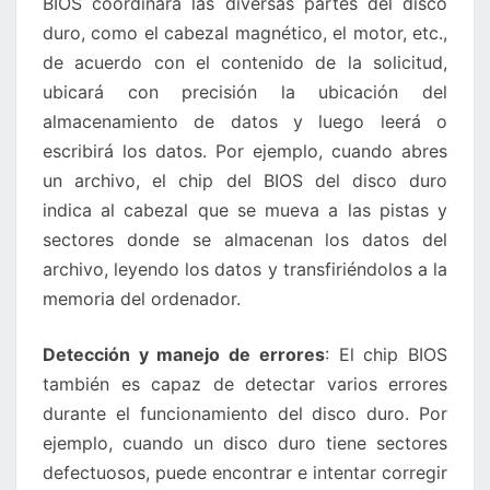
BIOS coordinará las diversas partes del disco
duro, como el cabezal magnético, el motor, etc.,
de acuerdo con el contenido de la solicitud,
ubicará con precisión la ubicación del
almacenamiento de datos y luego leerá o
escribirá los datos. Por ejemplo, cuando abres
un archivo, el chip del BIOS del disco duro
indica al cabezal que se mueva a las pistas y
sectores donde se almacenan los datos del
archivo, leyendo los datos y transfiriéndolos a la
memoria del ordenador.
Detección y manejo de errores
: El chip BIOS
también es capaz de detectar varios errores
durante el funcionamiento del disco duro. Por
ejemplo, cuando un disco duro tiene sectores
defectuosos, puede encontrar e intentar corregir