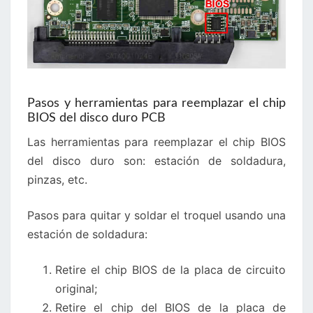
Pasos y herramientas para reemplazar el chip
BIOS del disco duro PCB
Las herramientas para reemplazar el chip BIOS
del disco duro son: estación de soldadura,
pinzas, etc.
Pasos para quitar y soldar el troquel usando una
estación de soldadura:
Retire el chip BIOS de la placa de circuito
original;
Retire el chip del BIOS de la placa de