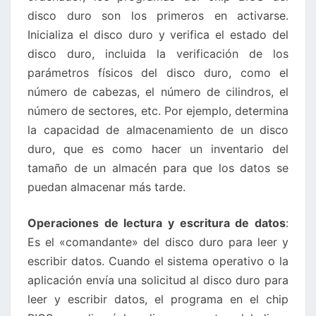
disco duro son los primeros en activarse.
Inicializa el disco duro y verifica el estado del
disco duro, incluida la verificación de los
parámetros físicos del disco duro, como el
número de cabezas, el número de cilindros, el
número de sectores, etc. Por ejemplo, determina
la capacidad de almacenamiento de un disco
duro, que es como hacer un inventario del
tamaño de un almacén para que los datos se
puedan almacenar más tarde.
Operaciones de lectura y escritura de datos
:
Es el «comandante» del disco duro para leer y
escribir datos. Cuando el sistema operativo o la
aplicación envía una solicitud al disco duro para
leer y escribir datos, el programa en el chip