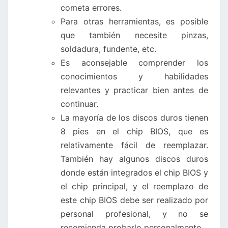
cometa errores.
Para otras herramientas, es posible
que también necesite pinzas,
soldadura, fundente, etc.
Es aconsejable comprender los
conocimientos y habilidades
relevantes y practicar bien antes de
continuar.
La mayoría de los discos duros tienen
8 pies en el chip BIOS, que es
relativamente fácil de reemplazar.
También hay algunos discos duros
donde están integrados el chip BIOS y
el chip principal, y el reemplazo de
este chip BIOS debe ser realizado por
personal profesional, y no se
recomienda probarlo personalmente.