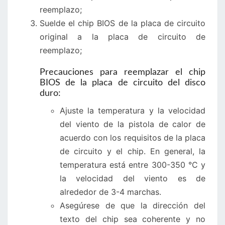
reemplazo;
Suelde el chip BIOS de la placa de circuito
original a la placa de circuito de
reemplazo;
Precauciones para reemplazar el chip
BIOS de la placa de circuito del disco
duro:
Ajuste la temperatura y la velocidad
del viento de la pistola de calor de
acuerdo con los requisitos de la placa
de circuito y el chip. En general, la
temperatura está entre 300-350 °C y
la velocidad del viento es de
alrededor de 3-4 marchas.
Asegúrese de que la dirección del
texto del chip sea coherente y no