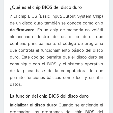
¿Qué es el chip BIOS del disco duro
? El chip BIOS (Basic Input/Output System Chip)
de un disco duro también se conoce como chip
de firmware
. Es un chip de memoria no volátil
almacenado dentro de un disco duro, que
contiene principalmente el código de programa
que controla el funcionamiento básico del disco
duro. Este código permite que el disco duro se
comunique con el BIOS y el sistema operativo
de la placa base de la computadora, lo que
permite funciones básicas como leer y escribir
datos.
La función del chip BIOS del disco duro
Inicializar el disco duro
: Cuando se enciende el
ordenador, los programas del chip BIOS del