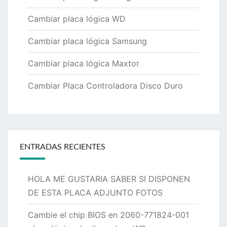
Cambiar placa lógica WD
Cambiar placa lógica Samsung
Cambiar placa lógica Maxtor
Cambiar Placa Controladora Disco Duro
ENTRADAS RECIENTES
HOLA ME GUSTARIA SABER SI DISPONEN
DE ESTA PLACA ADJUNTO FOTOS
Cambie el chip BIOS en 2060-771824-001