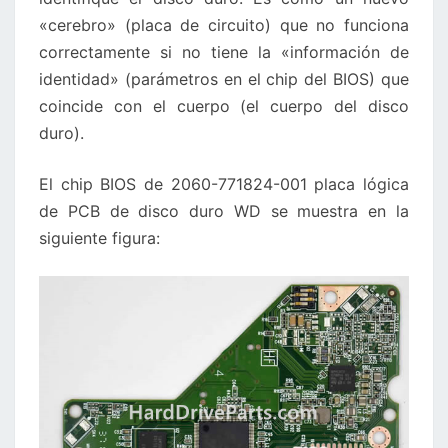
«cerebro» (placa de circuito) que no funciona
correctamente si no tiene la «información de
identidad» (parámetros en el chip del BIOS) que
coincide con el cuerpo (el cuerpo del disco
duro).
El chip BIOS de 2060-771824-001 placa lógica
de PCB de disco duro WD se muestra en la
siguiente figura: