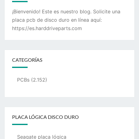
¡Bienvenido! Este es nuestro blog. Solicite una
placa pcb de disco duro en línea aquí:
https://es.harddriveparts.com
CATEGORÍAS
PCBs
(2.152)
PLACA LÓGICA DISCO DURO
Seagate placa lógica