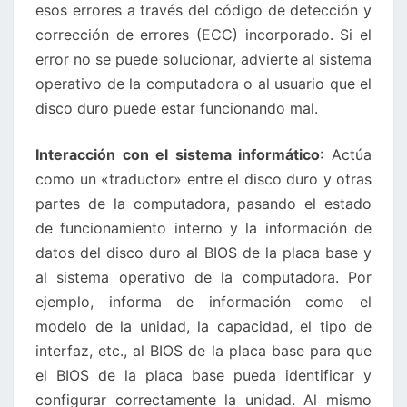
esos errores a través del código de detección y
corrección de errores (ECC) incorporado. Si el
error no se puede solucionar, advierte al sistema
operativo de la computadora o al usuario que el
disco duro puede estar funcionando mal.
Interacción con el sistema informático
: Actúa
como un «traductor» entre el disco duro y otras
partes de la computadora, pasando el estado
de funcionamiento interno y la información de
datos del disco duro al BIOS de la placa base y
al sistema operativo de la computadora. Por
ejemplo, informa de información como el
modelo de la unidad, la capacidad, el tipo de
interfaz, etc., al BIOS de la placa base para que
el BIOS de la placa base pueda identificar y
configurar correctamente la unidad. Al mismo