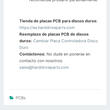
Tienda de placas PCB para discos duros:
https://es.harddriveparts.com
Reemplazo de placas PCB de discos
duros:
Cambiar Placa Controladora Disco
Duro
Contáctenos:
No dude en ponerse en
contacto con nosotros:
sales@harddriveparts.com
PCBs