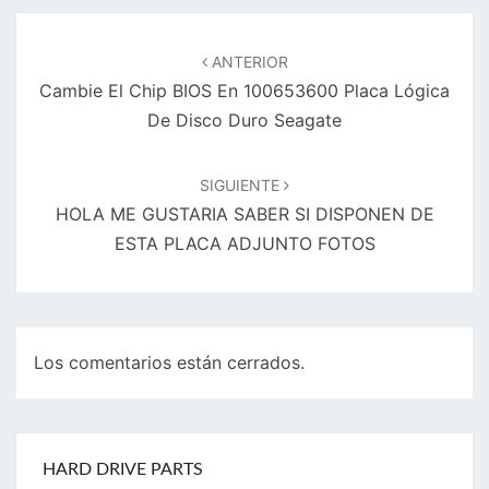
Navegación
de
ANTERIOR
entradas
Cambie El Chip BIOS En 100653600 Placa Lógica
De Disco Duro Seagate
SIGUIENTE
HOLA ME GUSTARIA SABER SI DISPONEN DE
ESTA PLACA ADJUNTO FOTOS
Los comentarios están cerrados.
HARD DRIVE PARTS