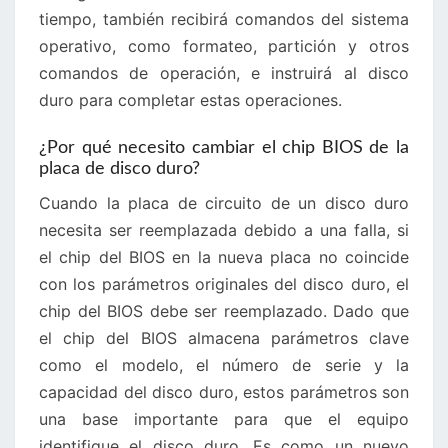
tiempo, también recibirá comandos del sistema
operativo, como formateo, partición y otros
comandos de operación, e instruirá al disco
duro para completar estas operaciones.
¿Por qué necesito cambiar el chip BIOS de la
placa de disco duro?
Cuando la placa de circuito de un disco duro
necesita ser reemplazada debido a una falla, si
el chip del BIOS en la nueva placa no coincide
con los parámetros originales del disco duro, el
chip del BIOS debe ser reemplazado. Dado que
el chip del BIOS almacena parámetros clave
como el modelo, el número de serie y la
capacidad del disco duro, estos parámetros son
una base importante para que el equipo
identifique el disco duro. Es como un nuevo