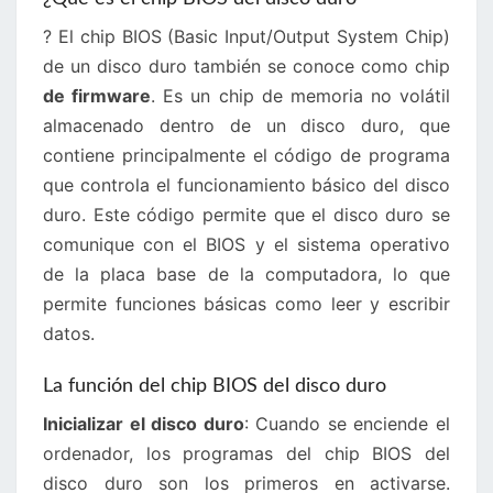
? El chip BIOS (Basic Input/Output System Chip)
de un disco duro también se conoce como chip
de firmware
. Es un chip de memoria no volátil
almacenado dentro de un disco duro, que
contiene principalmente el código de programa
que controla el funcionamiento básico del disco
duro. Este código permite que el disco duro se
comunique con el BIOS y el sistema operativo
de la placa base de la computadora, lo que
permite funciones básicas como leer y escribir
datos.
La función del chip BIOS del disco duro
Inicializar el disco duro
: Cuando se enciende el
ordenador, los programas del chip BIOS del
disco duro son los primeros en activarse.