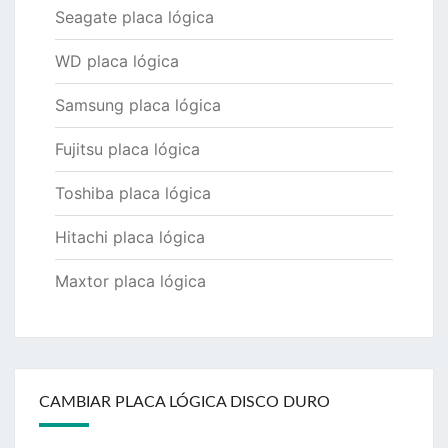
Seagate placa lógica
WD placa lógica
Samsung placa lógica
Fujitsu placa lógica
Toshiba placa lógica
Hitachi placa lógica
Maxtor placa lógica
CAMBIAR PLACA LÓGICA DISCO DURO