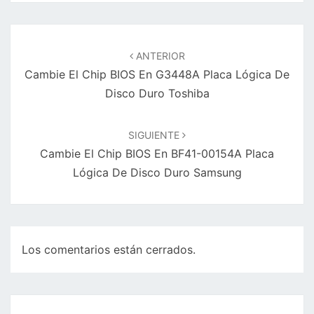
Navegación
de
ANTERIOR
entradas
Cambie El Chip BIOS En G3448A Placa Lógica De
Disco Duro Toshiba
SIGUIENTE
Cambie El Chip BIOS En BF41-00154A Placa
Lógica De Disco Duro Samsung
Los comentarios están cerrados.