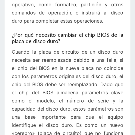
operativo, como formateo, partición y otros
comandos de operación, e instruirá al disco
duro para completar estas operaciones.
¿Por qué necesito cambiar el chip BIOS de la
placa de disco duro?
Cuando la placa de circuito de un disco duro
necesita ser reemplazada debido a una falla, si
el chip del BIOS en la nueva placa no coincide
con los parámetros originales del disco duro, el
chip del BIOS debe ser reemplazado. Dado que
el chip del BIOS almacena parámetros clave
como el modelo, el número de serie y la
capacidad del disco duro, estos parámetros son
una base importante para que el equipo
identifique el disco duro. Es como un nuevo
«cerebro» (placa de circuito) que no funciona