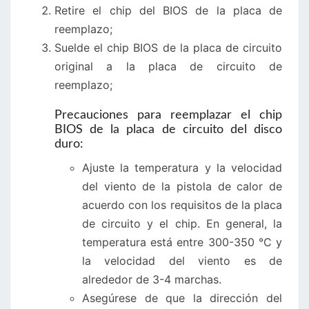
Retire el chip del BIOS de la placa de
reemplazo;
Suelde el chip BIOS de la placa de circuito
original a la placa de circuito de
reemplazo;
Precauciones para reemplazar el chip
BIOS de la placa de circuito del disco
duro:
Ajuste la temperatura y la velocidad
del viento de la pistola de calor de
acuerdo con los requisitos de la placa
de circuito y el chip. En general, la
temperatura está entre 300-350 °C y
la velocidad del viento es de
alrededor de 3-4 marchas.
Asegúrese de que la dirección del