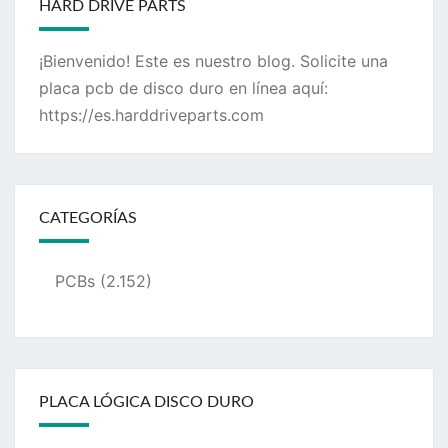
HARD DRIVE PARTS
¡Bienvenido! Este es nuestro blog. Solicite una
placa pcb de disco duro en línea aquí:
https://es.harddriveparts.com
CATEGORÍAS
PCBs
(2.152)
PLACA LÓGICA DISCO DURO