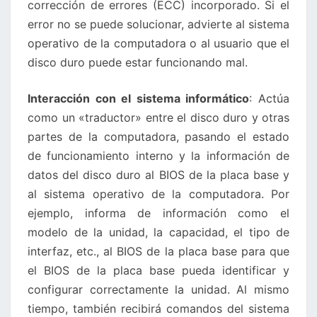
corrección de errores (ECC) incorporado. Si el
error no se puede solucionar, advierte al sistema
operativo de la computadora o al usuario que el
disco duro puede estar funcionando mal.
Interacción con el sistema informático
: Actúa
como un «traductor» entre el disco duro y otras
partes de la computadora, pasando el estado
de funcionamiento interno y la información de
datos del disco duro al BIOS de la placa base y
al sistema operativo de la computadora. Por
ejemplo, informa de información como el
modelo de la unidad, la capacidad, el tipo de
interfaz, etc., al BIOS de la placa base para que
el BIOS de la placa base pueda identificar y
configurar correctamente la unidad. Al mismo
tiempo, también recibirá comandos del sistema