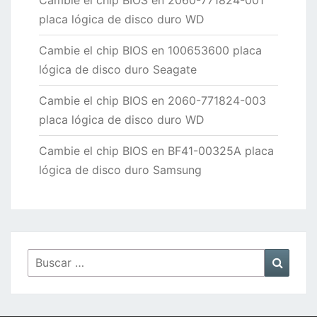
placa lógica de disco duro WD
Cambie el chip BIOS en 100653600 placa
lógica de disco duro Seagate
Cambie el chip BIOS en 2060-771824-003
placa lógica de disco duro WD
Cambie el chip BIOS en BF41-00325A placa
lógica de disco duro Samsung
Buscar
Busca
por: