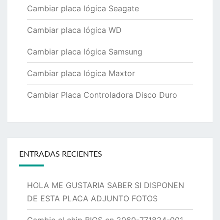
Cambiar placa lógica Seagate
Cambiar placa lógica WD
Cambiar placa lógica Samsung
Cambiar placa lógica Maxtor
Cambiar Placa Controladora Disco Duro
ENTRADAS RECIENTES
HOLA ME GUSTARIA SABER SI DISPONEN
DE ESTA PLACA ADJUNTO FOTOS
Cambie el chip BIOS en 2060-771824-001