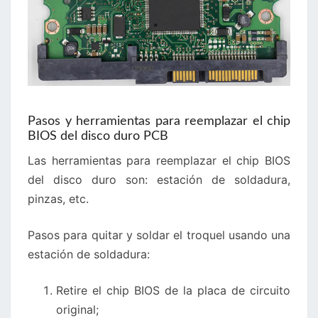
Pasos y herramientas para reemplazar el chip
BIOS del disco duro PCB
Las herramientas para reemplazar el chip BIOS
del disco duro son: estación de soldadura,
pinzas, etc.
Pasos para quitar y soldar el troquel usando una
estación de soldadura:
Retire el chip BIOS de la placa de circuito
original;