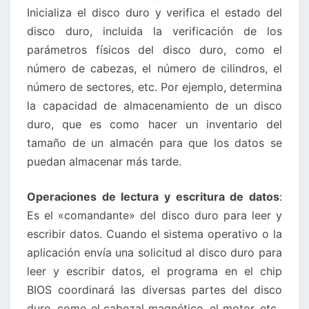
Inicializa el disco duro y verifica el estado del
disco duro, incluida la verificación de los
parámetros físicos del disco duro, como el
número de cabezas, el número de cilindros, el
número de sectores, etc. Por ejemplo, determina
la capacidad de almacenamiento de un disco
duro, que es como hacer un inventario del
tamaño de un almacén para que los datos se
puedan almacenar más tarde.
Operaciones de lectura y escritura de datos
:
Es el «comandante» del disco duro para leer y
escribir datos. Cuando el sistema operativo o la
aplicación envía una solicitud al disco duro para
leer y escribir datos, el programa en el chip
BIOS coordinará las diversas partes del disco
duro, como el cabezal magnético, el motor, etc.,