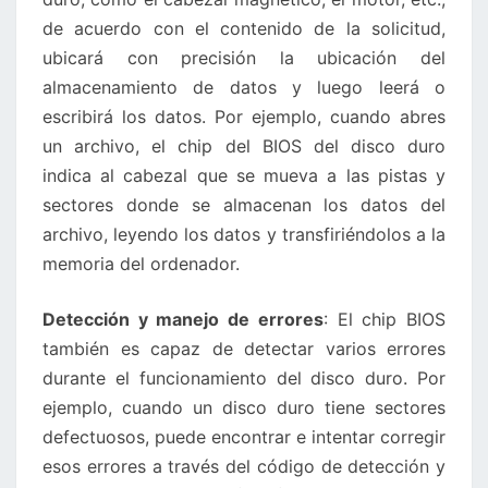
de acuerdo con el contenido de la solicitud,
ubicará con precisión la ubicación del
almacenamiento de datos y luego leerá o
escribirá los datos. Por ejemplo, cuando abres
un archivo, el chip del BIOS del disco duro
indica al cabezal que se mueva a las pistas y
sectores donde se almacenan los datos del
archivo, leyendo los datos y transfiriéndolos a la
memoria del ordenador.
Detección y manejo de errores
: El chip BIOS
también es capaz de detectar varios errores
durante el funcionamiento del disco duro. Por
ejemplo, cuando un disco duro tiene sectores
defectuosos, puede encontrar e intentar corregir
esos errores a través del código de detección y