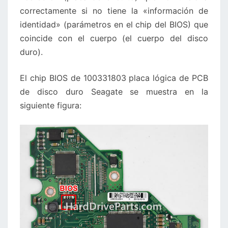
correctamente si no tiene la «información de
identidad» (parámetros en el chip del BIOS) que
coincide con el cuerpo (el cuerpo del disco
duro).
El chip BIOS de 100331803 placa lógica de PCB
de disco duro Seagate se muestra en la
siguiente figura: