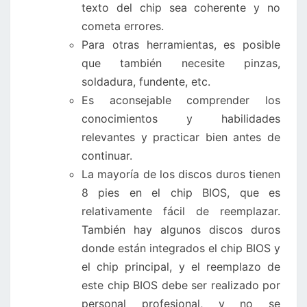
texto del chip sea coherente y no
cometa errores.
Para otras herramientas, es posible
que también necesite pinzas,
soldadura, fundente, etc.
Es aconsejable comprender los
conocimientos y habilidades
relevantes y practicar bien antes de
continuar.
La mayoría de los discos duros tienen
8 pies en el chip BIOS, que es
relativamente fácil de reemplazar.
También hay algunos discos duros
donde están integrados el chip BIOS y
el chip principal, y el reemplazo de
este chip BIOS debe ser realizado por
personal profesional, y no se