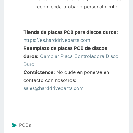
recomienda probarlo personalmente.
Tienda de placas PCB para discos duros:
https://es.harddriveparts.com
Reemplazo de placas PCB de discos
duros:
Cambiar Placa Controladora Disco
Duro
Contáctenos:
No dude en ponerse en
contacto con nosotros:
sales@harddriveparts.com
PCBs