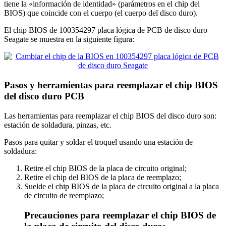
tiene la «información de identidad» (parámetros en el chip del
BIOS) que coincide con el cuerpo (el cuerpo del disco duro).
El chip BIOS de 100354297 placa lógica de PCB de disco duro
Seagate se muestra en la siguiente figura:
Pasos y herramientas para reemplazar el chip BIOS
del disco duro PCB
Las herramientas para reemplazar el chip BIOS del disco duro son:
estación de soldadura, pinzas, etc.
Pasos para quitar y soldar el troquel usando una estación de
soldadura:
Retire el chip BIOS de la placa de circuito original;
Retire el chip del BIOS de la placa de reemplazo;
Suelde el chip BIOS de la placa de circuito original a la placa
de circuito de reemplazo;
Precauciones para reemplazar el chip BIOS de