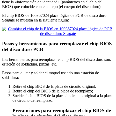
tiene la «información de identidad» (parámetros en el chip del
BIOS) que coincide con el cuerpo (el cuerpo del disco duro).
El chip BIOS de 100367024 placa lógica de PCB de disco duro
Seagate se muestra en la siguiente figura:
Pasos y herramientas para reemplazar el chip BIOS
del disco duro PCB
Las herramientas para reemplazar el chip BIOS del disco duro son:
estación de soldadura, pinzas, etc.
Pasos para quitar y soldar el troquel usando una estación de
soldadura:
Retire el chip BIOS de la placa de circuito original;
Retire el chip del BIOS de la placa de reemplazo;
Suelde el chip BIOS de la placa de circuito original a la placa
de circuito de reemplazo;
Precauciones para reemplazar el chip BIOS de